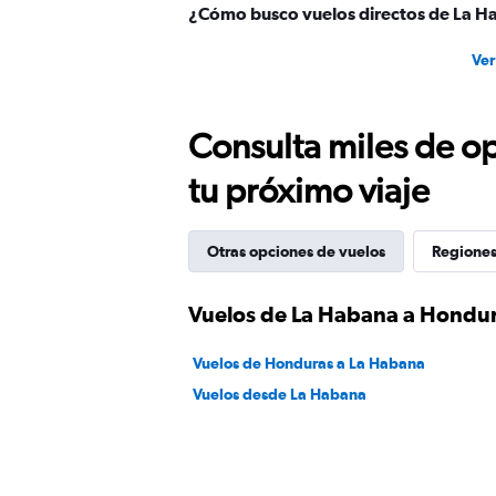
¿Cómo busco vuelos directos de La H
Ver
Consulta miles de op
tu próximo viaje
Otras opciones de vuelos
Regiones
Vuelos de La Habana a Hondu
Vuelos de Honduras a La Habana
Vuelos desde La Habana