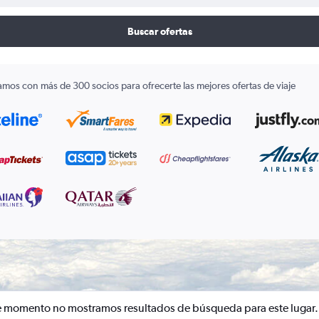
Buscar ofertas
amos con más de 300 socios para ofrecerte las mejores ofertas de viaje
e momento no mostramos resultados de búsqueda para este lugar.