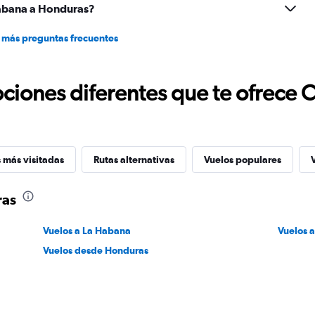
abana a Honduras?
 más preguntas frecuentes
ciones diferentes que te ofrece 
 más visitadas
Rutas alternativas
Vuelos populares
ras
Vuelos a La Habana
Vuelos 
Vuelos desde Honduras