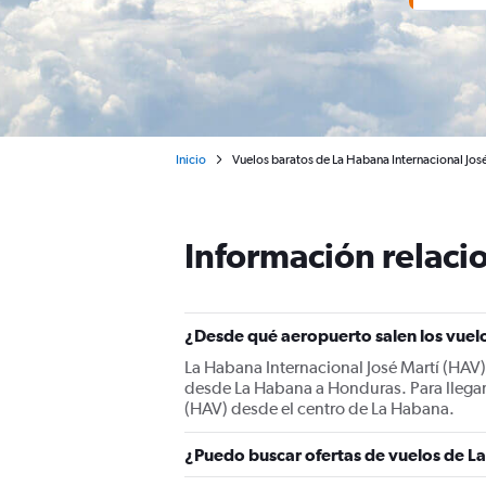
Inicio
Vuelos baratos de La Habana Internacional Jos
Información relacio
¿Desde qué aeropuerto salen los vue
La Habana Internacional José Martí (HAV) 
desde La Habana a Honduras. Para llegar,
(HAV) desde el centro de La Habana.
¿Puedo buscar ofertas de vuelos de L