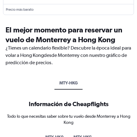
Precio más barato
El mejor momento para reservar un
vuelo de Monterrey a Hong Kong
¿Tienes un calendario flexible? Descubre la época ideal para
volar a Hong Kongdesde Monterrey con nuestro gráfico de
predicción de precios.
MTY-HKG
Información de Cheapflights
Todo lo que necesitas saber sobre tu vuelo desde Monterrey a Hong
Kong