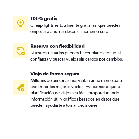
100% gratis
Cheapflights es totalmente gratis, así que puedes
empezar a ahorrar desde el momento cero.
Reserva con flexibilidad
Nuestros usuarios pueden hacer planes con total
confianza y buscar vuelos sin cargos por cambios.
Viaja de forma segura
Millones de personas nos visitan anualmente para
encontrar los mejores vuelos. Ayudamos a que la
planificación de viajes sea fácil, proporcionando
información útil y gráficos basados en datos que
pueden ayudarte a tomar decisiones.