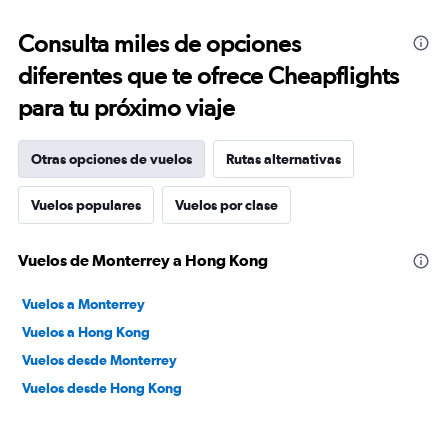
Consulta miles de opciones
diferentes que te ofrece Cheapflights
para tu próximo viaje
Otras opciones de vuelos
Rutas alternativas
Vuelos populares
Vuelos por clase
Vuelos de Monterrey a Hong Kong
Vuelos a Monterrey
Vuelos a Hong Kong
Vuelos desde Monterrey
Vuelos desde Hong Kong