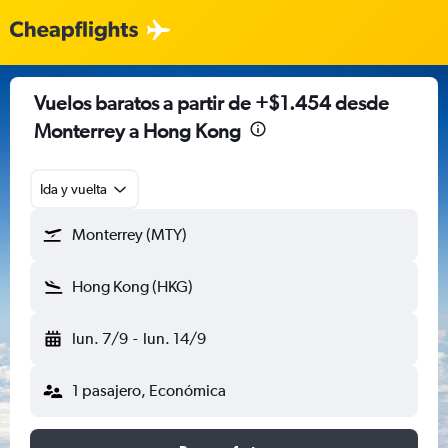
Vuelos baratos a partir de +$1.454 desde
Monterrey a Hong Kong
Ida y vuelta
Monterrey (MTY)
Hong Kong (HKG)
lun. 7/9
-
lun. 14/9
1 pasajero, Económica