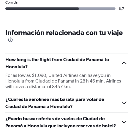
Comida
6,7
Información relacionada con tu viaje
How long is the flight from Ciudad de Panamá to
Honolulu?
For as low as $1.090, United Airlines can have you in
Honolulu from Ciudad de Panamá in 28 h 46 min. Airlines
will cover a distance of 8457 km.
¿Cuál es la aerolínea más barata para volar de
Ciudad de Panamá a Honolulu?
¿Puedo buscar ofertas de vuelos de Ciudad de
Panamá a Honolulu que incluyan reservas de hotel?