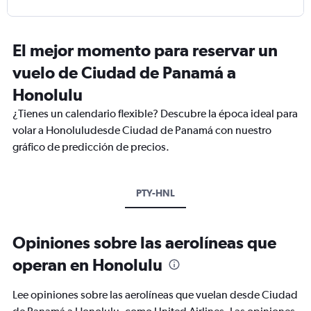
El mejor momento para reservar un
vuelo de Ciudad de Panamá a
Honolulu
¿Tienes un calendario flexible? Descubre la época ideal para
volar a Honoluludesde Ciudad de Panamá con nuestro
gráfico de predicción de precios.
PTY-HNL
Opiniones sobre las aerolíneas que
operan en Honolulu
Lee opiniones sobre las aerolíneas que vuelan desde Ciudad