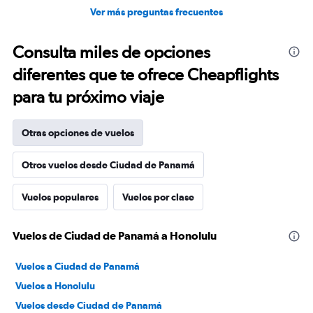
Ver más preguntas frecuentes
Consulta miles de opciones
diferentes que te ofrece Cheapflights
para tu próximo viaje
Otras opciones de vuelos
Otros vuelos desde Ciudad de Panamá
Vuelos populares
Vuelos por clase
Vuelos de Ciudad de Panamá a Honolulu
Vuelos a Ciudad de Panamá
Vuelos a Honolulu
Vuelos desde Ciudad de Panamá