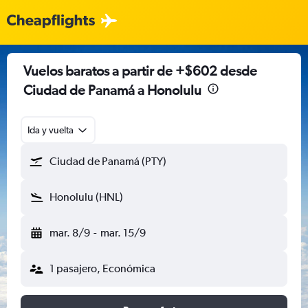
Vuelos baratos a partir de +$602 desde
Ciudad de Panamá a Honolulu
Ida y vuelta
Ciudad de Panamá (PTY)
Honolulu (HNL)
mar. 8/9
-
mar. 15/9
1 pasajero, Económica