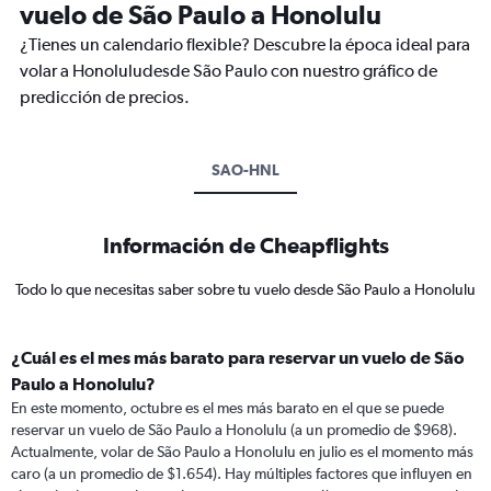
vuelo de São Paulo a Honolulu
¿Tienes un calendario flexible? Descubre la época ideal para
volar a Honoluludesde São Paulo con nuestro gráfico de
predicción de precios.
SAO-HNL
Información de Cheapflights
Todo lo que necesitas saber sobre tu vuelo desde São Paulo a Honolulu
¿Cuál es el mes más barato para reservar un vuelo de São
Paulo a Honolulu?
En este momento, octubre es el mes más barato en el que se puede
reservar un vuelo de São Paulo a Honolulu (a un promedio de $968).
Actualmente, volar de São Paulo a Honolulu en julio es el momento más
caro (a un promedio de $1.654). Hay múltiples factores que influyen en