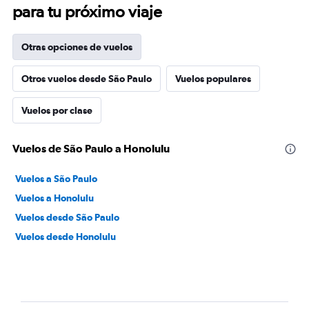
para tu próximo viaje
Otras opciones de vuelos
Otros vuelos desde São Paulo
Vuelos populares
Vuelos por clase
Vuelos de São Paulo a Honolulu
Vuelos a São Paulo
Vuelos a Honolulu
Vuelos desde São Paulo
Vuelos desde Honolulu