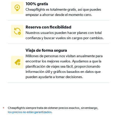
100% gratis
Cheapflights es totalmente gratis, así que puedes
empezar a ahorrar desde el momento cero.
Reserva con flexibilidad
Nuestros usuarios pueden hacer planes con total
confianza y buscar vuelos sin cargos por cambios.
Viaja de forma segura
Millones de personas nos visitan anualmente para
encontrar los mejores vuelos. Ayudamos a que la
planificación de viajes sea fácil, proporcionando
información útil y gráficos basados en datos que
pueden ayudarte a tomar decisiones.
Cheapflights siempre trata de obtener precios exactos, sin embargo,
*
los precios no están garantizados
.