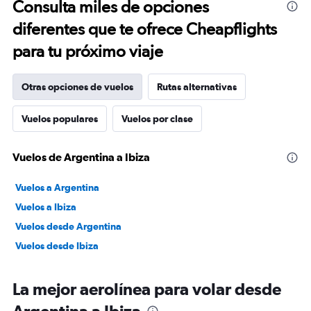
Consulta miles de opciones
diferentes que te ofrece Cheapflights
para tu próximo viaje
Otras opciones de vuelos
Rutas alternativas
Vuelos populares
Vuelos por clase
Vuelos de Argentina a Ibiza
Vuelos a Argentina
Vuelos a Ibiza
Vuelos desde Argentina
Vuelos desde Ibiza
La mejor aerolínea para volar desde