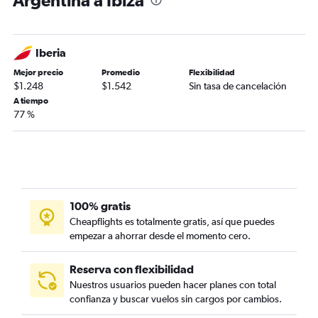
Argentina a Ibiza
Iberia
Mejor precio
Promedio
Flexibilidad
$1.248
$1.542
Sin tasa de cancelación
A tiempo
77 %
100% gratis
Cheapflights es totalmente gratis, así que puedes
empezar a ahorrar desde el momento cero.
Reserva con flexibilidad
Nuestros usuarios pueden hacer planes con total
confianza y buscar vuelos sin cargos por cambios.