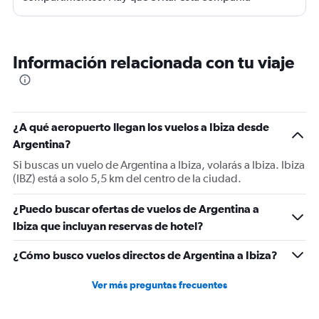
Información relacionada con tu viaje
¿A qué aeropuerto llegan los vuelos a Ibiza desde
Argentina?
Si buscas un vuelo de Argentina a Ibiza, volarás a Ibiza. Ibiza
(IBZ) está a solo 5,5 km del centro de la ciudad.
¿Puedo buscar ofertas de vuelos de Argentina a
Ibiza que incluyan reservas de hotel?
¿Cómo busco vuelos directos de Argentina a Ibiza?
Ver más preguntas frecuentes