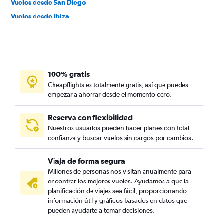
Vuelos desde San Diego
Vuelos desde Ibiza
100% gratis
Cheapflights es totalmente gratis, así que puedes
empezar a ahorrar desde el momento cero.
Reserva con flexibilidad
Nuestros usuarios pueden hacer planes con total
confianza y buscar vuelos sin cargos por cambios.
Viaja de forma segura
Millones de personas nos visitan anualmente para
encontrar los mejores vuelos. Ayudamos a que la
planificación de viajes sea fácil, proporcionando
información útil y gráficos basados en datos que
pueden ayudarte a tomar decisiones.