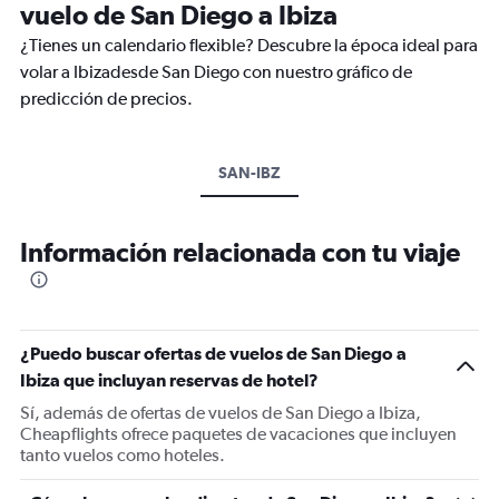
vuelo de San Diego a Ibiza
¿Tienes un calendario flexible? Descubre la época ideal para
volar a Ibizadesde San Diego con nuestro gráfico de
predicción de precios.
SAN-IBZ
Información relacionada con tu viaje
¿Puedo buscar ofertas de vuelos de San Diego a
Ibiza que incluyan reservas de hotel?
Sí, además de ofertas de vuelos de San Diego a Ibiza,
Cheapflights ofrece paquetes de vacaciones que incluyen
tanto vuelos como hoteles.