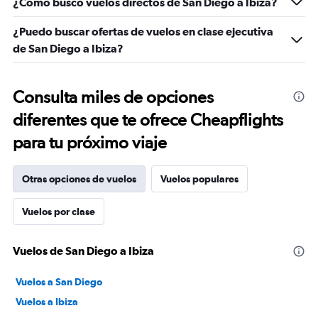
¿Cómo busco vuelos directos de San Diego a Ibiza?
¿Puedo buscar ofertas de vuelos en clase ejecutiva
de San Diego a Ibiza?
Consulta miles de opciones
diferentes que te ofrece Cheapflights
para tu próximo viaje
Otras opciones de vuelos
Vuelos populares
Vuelos por clase
Vuelos de San Diego a Ibiza
Vuelos a San Diego
Vuelos a Ibiza