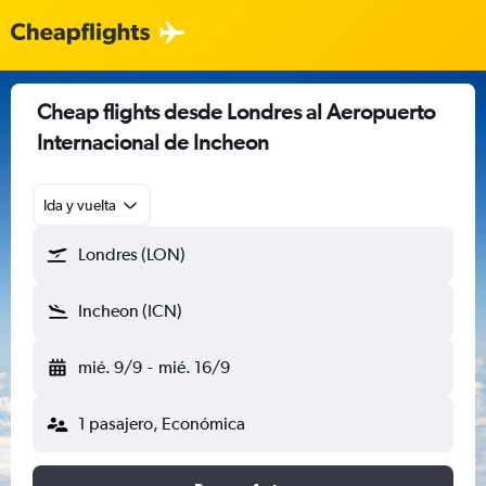
Cheap flights desde Londres al Aeropuerto
Internacional de Incheon
Ida y vuelta
Londres (LON)
Incheon (ICN)
mié. 9/9
-
mié. 16/9
1 pasajero, Económica