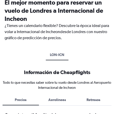
El mejor momento para reservar un
vuelo de Londres a Internacional de
Incheon
¿Tienes un calendario flexible? Descubre la época ideal para
volar a Internacional de Incheondesde Londres con nuestro
gráfico de predicción de precios.
LON-ICN
Información de Cheapflights
Todo lo que necesitas saber sobre tu vuelo desde Londres al Aeropuerto
Internacional de Incheon
Precios
Aerolíneas
Retrasos