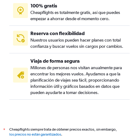
100% gratis
Cheapflights es totalmente gratis, así que puedes
empezar a ahorrar desde el momento cero.
Reserva con flexibilidad
Nuestros usuarios pueden hacer planes con total
confianza y buscar vuelos sin cargos por cambios.
Viaja de forma segura
Millones de personas nos visitan anualmente para
encontrar los mejores vuelos. Ayudamos a que la
planificación de viajes sea fácil, proporcionando
información útil y gráficos basados en datos que
pueden ayudarte a tomar decisiones.
Cheapflights siempre trata de obtener precios exactos, sin embargo,
*
los precios no están garantizados
.