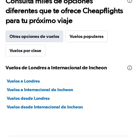
Consulta miles de opciones
diferentes que te ofrece Cheapflights
para tu próximo viaje
Otras opciones de vuelos
Vuelos populares
Vuelos por clase
Vuelos de Londres a Internacional de Incheon
Vuelos a Londres
Vuelos a Internacional de Incheon
Vuelos desde Londres
Vuelos desde Internacional de Incheon