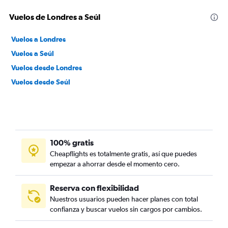
Vuelos de Londres a Seúl
Vuelos a Londres
Vuelos a Seúl
Vuelos desde Londres
Vuelos desde Seúl
100% gratis
Cheapflights es totalmente gratis, así que puedes
empezar a ahorrar desde el momento cero.
Reserva con flexibilidad
Nuestros usuarios pueden hacer planes con total
confianza y buscar vuelos sin cargos por cambios.