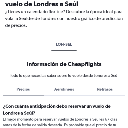
vuelo de Londres a Seúl
¿Tienes un calendario flexible? Descubre la época ideal para
volar a Seúldesde Londres con nuestro gráfico de predicción
de precios.
LON-SEL
Información de Cheapflights
Todo lo que necesitas saber sobre tu vuelo desde Londres a Seúl
Precios
Aerolíneas
Retrasos
¿Con cuánta anticipación debo reservar un vuelo de
Londres a Seúl?
El mejor momento para reservar vuelos de Londres a Seúl es 67 días
antes de la fecha de salida deseada. Es probable que el precio de tu