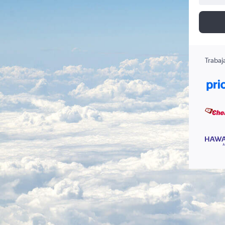
Trabaj