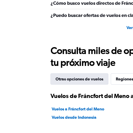
¿Cómo busco vuelos directos de Fránc
¿Puedo buscar ofertas de vuelos en cl
Ver
Consulta miles de op
tu próximo viaje
Otras opciones de vuelos
Regiones
Vuelos de Fráncfort del Meno 
Vuelos a Fráncfort del Meno
Vuelos desde Indonesia