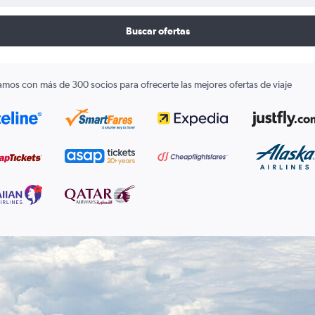
Buscar ofertas
amos con más de 300 socios para ofrecerte las mejores ofertas de viaje