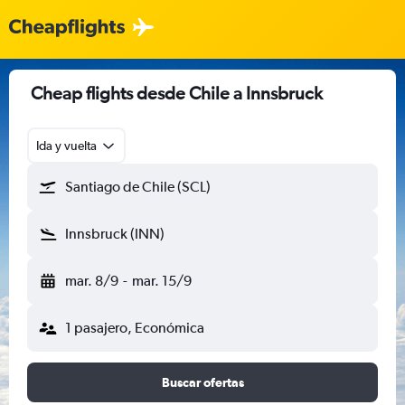
Cheap flights desde Chile a Innsbruck
Ida y vuelta
Santiago de Chile (SCL)
Innsbruck (INN)
mar. 8/9
-
mar. 15/9
1 pasajero, Económica
Buscar ofertas