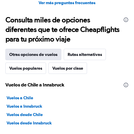
Ver más preguntas frecuentes
Consulta miles de opciones
diferentes que te ofrece Cheapflights
para tu próximo viaje
Otras opciones de vuelos
Rutas alternativas
Vuelos populares
Vuelos por clase
Vuelos de Chile a Innsbruck
Vuelos a Chile
Vuelos a Innsbruck
Vuelos desde Chile
Vuelos desde Innsbruck