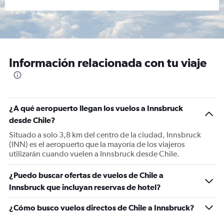
Información relacionada con tu viaje
¿A qué aeropuerto llegan los vuelos a Innsbruck
desde Chile?
Situado a solo 3,8 km del centro de la ciudad, Innsbruck
(INN) es el aeropuerto que la mayoría de los viajeros
utilizarán cuando vuelen a Innsbruck desde Chile.
¿Puedo buscar ofertas de vuelos de Chile a
Innsbruck que incluyan reservas de hotel?
¿Cómo busco vuelos directos de Chile a Innsbruck?