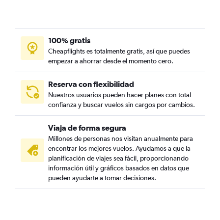
100% gratis
Cheapflights es totalmente gratis, así que puedes
empezar a ahorrar desde el momento cero.
Reserva con flexibilidad
Nuestros usuarios pueden hacer planes con total
confianza y buscar vuelos sin cargos por cambios.
Viaja de forma segura
Millones de personas nos visitan anualmente para
encontrar los mejores vuelos. Ayudamos a que la
planificación de viajes sea fácil, proporcionando
información útil y gráficos basados en datos que
pueden ayudarte a tomar decisiones.