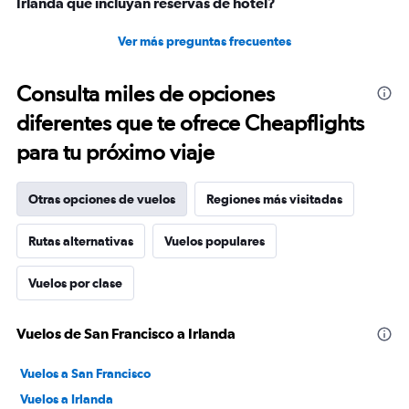
Irlanda que incluyan reservas de hotel?
Ver más preguntas frecuentes
Consulta miles de opciones
diferentes que te ofrece Cheapflights
para tu próximo viaje
Otras opciones de vuelos
Regiones más visitadas
Rutas alternativas
Vuelos populares
Vuelos por clase
Vuelos de San Francisco a Irlanda
Vuelos a San Francisco
Vuelos a Irlanda