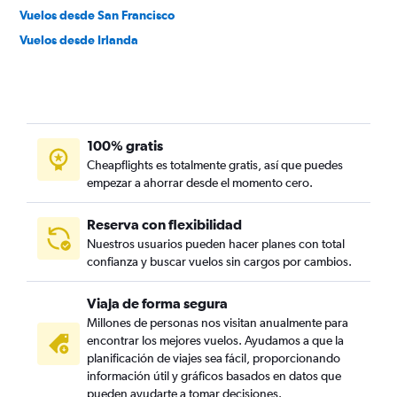
Vuelos desde San Francisco
Vuelos desde Irlanda
100% gratis
Cheapflights es totalmente gratis, así que puedes
empezar a ahorrar desde el momento cero.
Reserva con flexibilidad
Nuestros usuarios pueden hacer planes con total
confianza y buscar vuelos sin cargos por cambios.
Viaja de forma segura
Millones de personas nos visitan anualmente para
encontrar los mejores vuelos. Ayudamos a que la
planificación de viajes sea fácil, proporcionando
información útil y gráficos basados en datos que
pueden ayudarte a tomar decisiones.