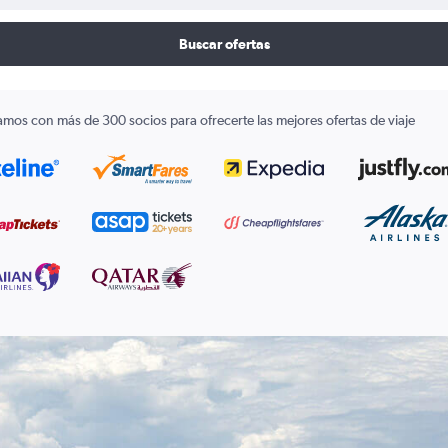
Buscar ofertas
amos con más de 300 socios para ofrecerte las mejores ofertas de viaje