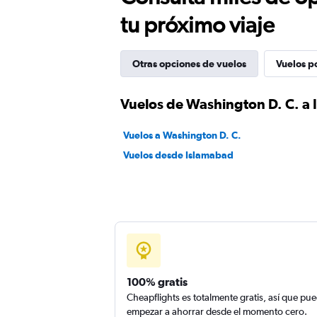
tu próximo viaje
Otras opciones de vuelos
Vuelos p
Vuelos de Washington D. C. a
Vuelos a Washington D. C.
Vuelos desde Islamabad
100% gratis
Cheapflights es totalmente gratis, así que pu
empezar a ahorrar desde el momento cero.