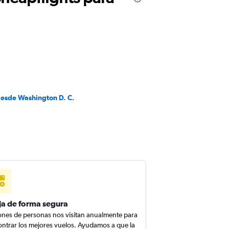
desde Washington D. C.
ja de forma segura
ones de personas nos visitan anualmente para
ntrar los mejores vuelos. Ayudamos a que la