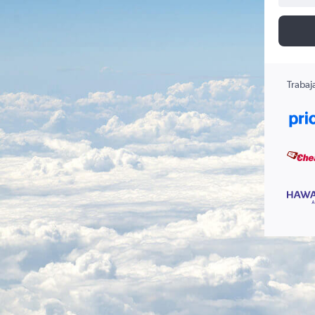
Trabaj