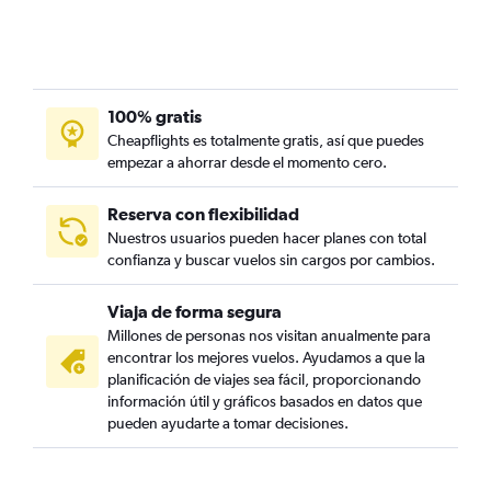
100% gratis
Cheapflights es totalmente gratis, así que puedes
empezar a ahorrar desde el momento cero.
Reserva con flexibilidad
Nuestros usuarios pueden hacer planes con total
confianza y buscar vuelos sin cargos por cambios.
Viaja de forma segura
Millones de personas nos visitan anualmente para
encontrar los mejores vuelos. Ayudamos a que la
planificación de viajes sea fácil, proporcionando
información útil y gráficos basados en datos que
pueden ayudarte a tomar decisiones.