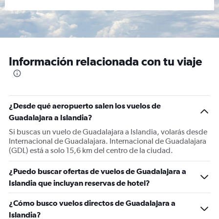
Información relacionada con tu viaje
¿Desde qué aeropuerto salen los vuelos de
Guadalajara a Islandia?
Si buscas un vuelo de Guadalajara a Islandia, volarás desde
Internacional de Guadalajara. Internacional de Guadalajara
(GDL) está a solo 15,6 km del centro de la ciudad.
¿Puedo buscar ofertas de vuelos de Guadalajara a
Islandia que incluyan reservas de hotel?
¿Cómo busco vuelos directos de Guadalajara a
Islandia?