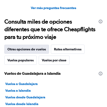
Ver más preguntas frecuentes
Consulta miles de opciones
diferentes que te ofrece Cheapflights
para tu próximo viaje
Otras opciones de vuelos
Rutas alternativas
Vuelos populares
Vuelos por clase
Vuelos de Guadalajara a Islandia
Vuelos a Guadalajara
Vuelos a Islandia
Vuelos desde Guadalajara
Vuelos desde Islandia