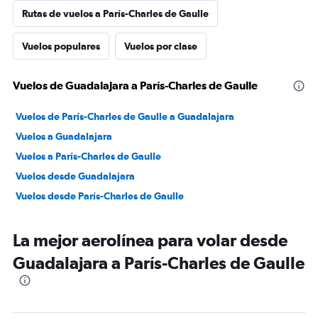
Rutas de vuelos a París-Charles de Gaulle
Vuelos populares
Vuelos por clase
Vuelos de Guadalajara a París-Charles de Gaulle
Vuelos de París-Charles de Gaulle a Guadalajara
Vuelos a Guadalajara
Vuelos a París-Charles de Gaulle
Vuelos desde Guadalajara
Vuelos desde París-Charles de Gaulle
La mejor aerolínea para volar desde
Guadalajara a París-Charles de Gaulle