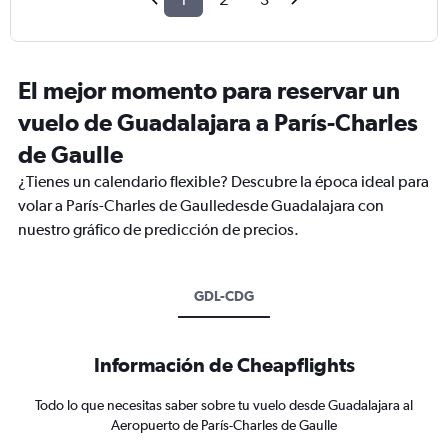
El mejor momento para reservar un
vuelo de Guadalajara a París-Charles
de Gaulle
¿Tienes un calendario flexible? Descubre la época ideal para
volar a París-Charles de Gaulledesde Guadalajara con
nuestro gráfico de predicción de precios.
GDL-CDG
Información de Cheapflights
Todo lo que necesitas saber sobre tu vuelo desde Guadalajara al
Aeropuerto de París-Charles de Gaulle