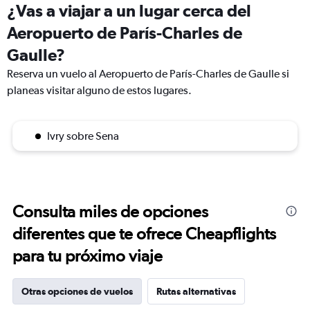
¿Vas a viajar a un lugar cerca del
Aeropuerto de París-Charles de
Gaulle?
Reserva un vuelo al Aeropuerto de París-Charles de Gaulle si
planeas visitar alguno de estos lugares.
Ivry sobre Sena
Consulta miles de opciones
diferentes que te ofrece Cheapflights
para tu próximo viaje
Otras opciones de vuelos
Rutas alternativas