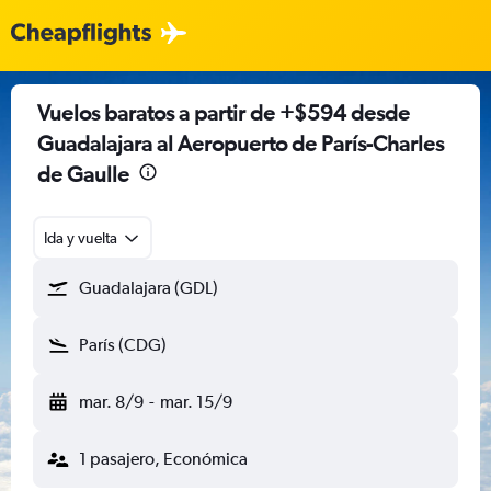
Vuelos baratos a partir de +$594 desde
Guadalajara al Aeropuerto de París-Charles
de Gaulle
Ida y vuelta
Guadalajara (GDL)
París (CDG)
mar. 8/9
-
mar. 15/9
1 pasajero, Económica