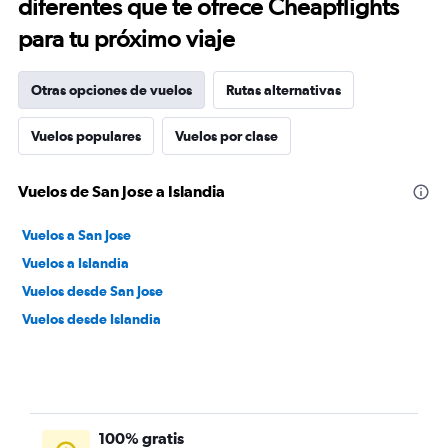
diferentes que te ofrece Cheapflights
para tu próximo viaje
Otras opciones de vuelos
Rutas alternativas
Vuelos populares
Vuelos por clase
Vuelos de San Jose a Islandia
Vuelos a San Jose
Vuelos a Islandia
Vuelos desde San Jose
Vuelos desde Islandia
100% gratis