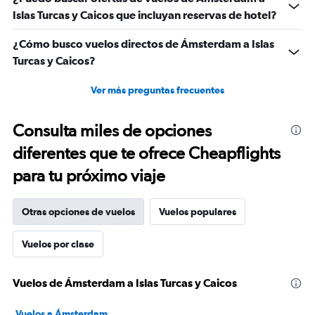
Islas Turcas y Caicos que incluyan reservas de hotel?
¿Cómo busco vuelos directos de Ámsterdam a Islas
Turcas y Caicos?
Ver más preguntas frecuentes
Consulta miles de opciones
diferentes que te ofrece Cheapflights
para tu próximo viaje
Otras opciones de vuelos
Vuelos populares
Vuelos por clase
Vuelos de Ámsterdam a Islas Turcas y Caicos
Vuelos a Ámsterdam