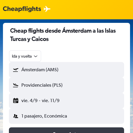
Cheap flights desde Ámsterdam a las Islas
Turcas y Caicos
Ida y vuelta
Ámsterdam (AMS)
Providenciales (PLS)
vie. 4/9
-
vie. 11/9
1 pasajero, Económica