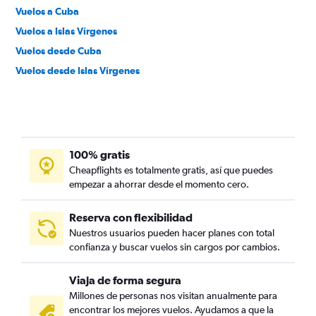
Vuelos a Cuba
Vuelos a Islas Vírgenes
Vuelos desde Cuba
Vuelos desde Islas Vírgenes
100% gratis
Cheapflights es totalmente gratis, así que puedes
empezar a ahorrar desde el momento cero.
Reserva con flexibilidad
Nuestros usuarios pueden hacer planes con total
confianza y buscar vuelos sin cargos por cambios.
Viaja de forma segura
Millones de personas nos visitan anualmente para
encontrar los mejores vuelos. Ayudamos a que la