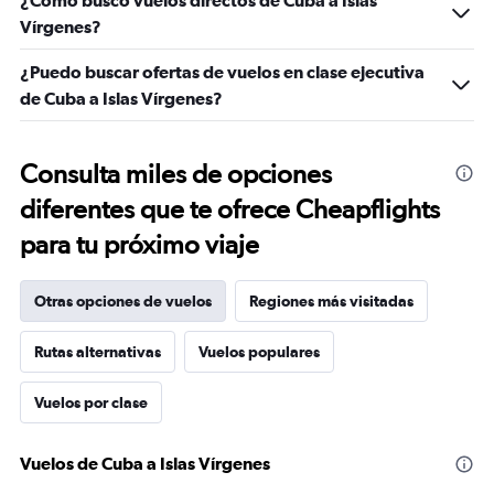
¿Cómo busco vuelos directos de Cuba a Islas
Vírgenes?
¿Puedo buscar ofertas de vuelos en clase ejecutiva
de Cuba a Islas Vírgenes?
Consulta miles de opciones
diferentes que te ofrece Cheapflights
para tu próximo viaje
Otras opciones de vuelos
Regiones más visitadas
Rutas alternativas
Vuelos populares
Vuelos por clase
Vuelos de Cuba a Islas Vírgenes