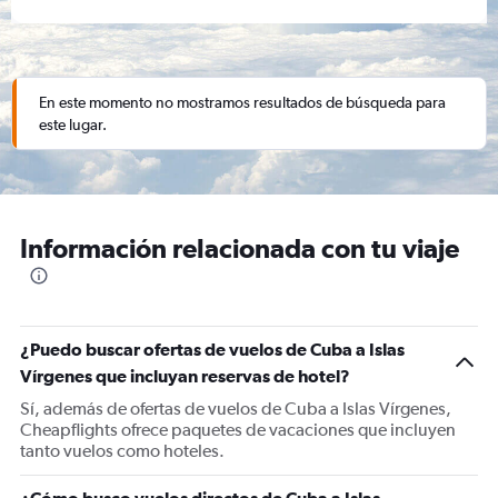
En este momento no mostramos resultados de búsqueda para
este lugar.
Información relacionada con tu viaje
¿Puedo buscar ofertas de vuelos de Cuba a Islas
Vírgenes que incluyan reservas de hotel?
Sí, además de ofertas de vuelos de Cuba a Islas Vírgenes,
Cheapflights ofrece paquetes de vacaciones que incluyen
tanto vuelos como hoteles.