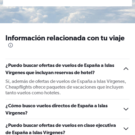
Información relacionada con tu viaje
¿Puedo buscar ofertas de vuelos de España a Islas
Vírgenes que incluyan reservas de hotel?
Sí, además de ofertas de vuelos de España a Islas Vírgenes,
Cheapflights ofrece paquetes de vacaciones que incluyen
tanto vuelos como hoteles.
¿Cómo busco vuelos directos de España a Islas
Vírgenes?
¿Puedo buscar ofertas de vuelos en clase ejecutiva
de España a Islas Vírgenes?