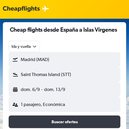
Cheap flights desde España a Islas Vírgenes
Ida y vuelta
Madrid (MAD)
Saint Thomas Island (STT)
dom. 6/9
-
dom. 13/9
1 pasajero, Económica
Buscar ofertas