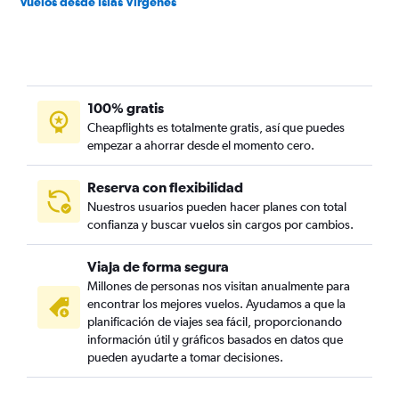
Vuelos desde Islas Vírgenes
100% gratis
Cheapflights es totalmente gratis, así que puedes
empezar a ahorrar desde el momento cero.
Reserva con flexibilidad
Nuestros usuarios pueden hacer planes con total
confianza y buscar vuelos sin cargos por cambios.
Viaja de forma segura
Millones de personas nos visitan anualmente para
encontrar los mejores vuelos. Ayudamos a que la
planificación de viajes sea fácil, proporcionando
información útil y gráficos basados en datos que
pueden ayudarte a tomar decisiones.