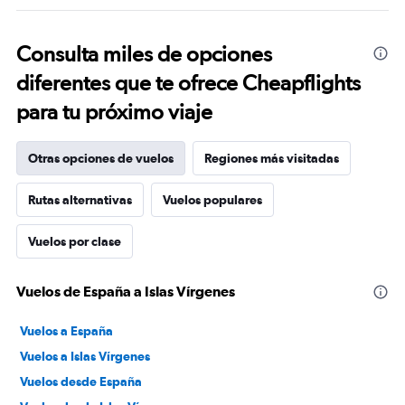
Consulta miles de opciones
diferentes que te ofrece Cheapflights
para tu próximo viaje
Otras opciones de vuelos
Regiones más visitadas
Rutas alternativas
Vuelos populares
Vuelos por clase
Vuelos de España a Islas Vírgenes
Vuelos a España
Vuelos a Islas Vírgenes
Vuelos desde España