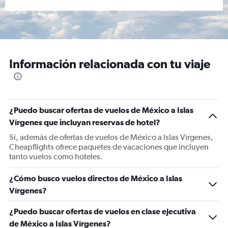
Información relacionada con tu viaje
¿Puedo buscar ofertas de vuelos de México a Islas
Vírgenes que incluyan reservas de hotel?
Sí, además de ofertas de vuelos de México a Islas Vírgenes,
Cheapflights ofrece paquetes de vacaciones que incluyen
tanto vuelos como hoteles.
¿Cómo busco vuelos directos de México a Islas
Vírgenes?
¿Puedo buscar ofertas de vuelos en clase ejecutiva
de México a Islas Vírgenes?