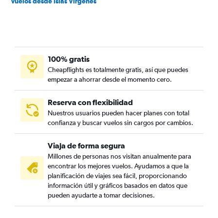
Vuelos desde Islas Vírgenes
100% gratis
Cheapflights es totalmente gratis, así que puedes
empezar a ahorrar desde el momento cero.
Reserva con flexibilidad
Nuestros usuarios pueden hacer planes con total
confianza y buscar vuelos sin cargos por cambios.
Viaja de forma segura
Millones de personas nos visitan anualmente para
encontrar los mejores vuelos. Ayudamos a que la
planificación de viajes sea fácil, proporcionando
información útil y gráficos basados en datos que
pueden ayudarte a tomar decisiones.