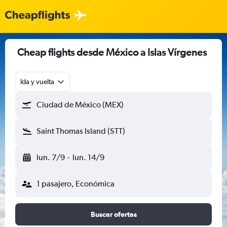
Cheap flights desde México a Islas Vírgenes
Ida y vuelta
Ciudad de México (MEX)
Saint Thomas Island (STT)
lun. 7/9
-
lun. 14/9
1 pasajero, Económica
Buscar ofertas