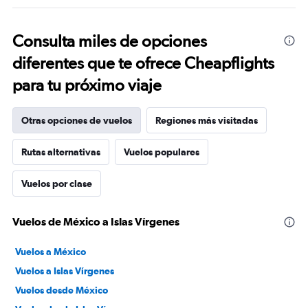
Consulta miles de opciones
diferentes que te ofrece Cheapflights
para tu próximo viaje
Otras opciones de vuelos
Regiones más visitadas
Rutas alternativas
Vuelos populares
Vuelos por clase
Vuelos de México a Islas Vírgenes
Vuelos a México
Vuelos a Islas Vírgenes
Vuelos desde México