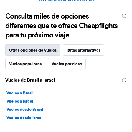
Consulta miles de opciones
diferentes que te ofrece Cheapflights
para tu próximo viaje
Otras opciones de vuelos
Rutas alternativas
Vuelos populares
Vuelos por clase
Vuelos de Brasil a Israel
Vuelos a Brasil
Vuelos a Israel
Vuelos desde Brasil
Vuelos desde Israel