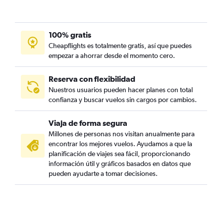
100% gratis
Cheapflights es totalmente gratis, así que puedes
empezar a ahorrar desde el momento cero.
Reserva con flexibilidad
Nuestros usuarios pueden hacer planes con total
confianza y buscar vuelos sin cargos por cambios.
Viaja de forma segura
Millones de personas nos visitan anualmente para
encontrar los mejores vuelos. Ayudamos a que la
planificación de viajes sea fácil, proporcionando
información útil y gráficos basados en datos que
pueden ayudarte a tomar decisiones.