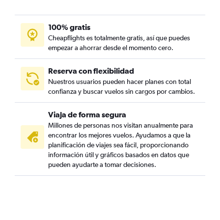
100% gratis
Cheapflights es totalmente gratis, así que puedes
empezar a ahorrar desde el momento cero.
Reserva con flexibilidad
Nuestros usuarios pueden hacer planes con total
confianza y buscar vuelos sin cargos por cambios.
Viaja de forma segura
Millones de personas nos visitan anualmente para
encontrar los mejores vuelos. Ayudamos a que la
planificación de viajes sea fácil, proporcionando
información útil y gráficos basados en datos que
pueden ayudarte a tomar decisiones.