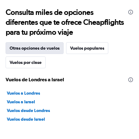
Consulta miles de opciones
diferentes que te ofrece Cheapflights
para tu próximo viaje
Otras opciones de vuelos
Vuelos populares
Vuelos por clase
Vuelos de Londres a Israel
Vuelos a Londres
Vuelos a Israel
Vuelos desde Londres
Vuelos desde Israel