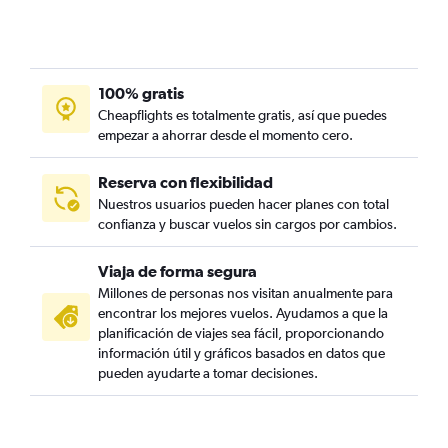
100% gratis
Cheapflights es totalmente gratis, así que puedes
empezar a ahorrar desde el momento cero.
Reserva con flexibilidad
Nuestros usuarios pueden hacer planes con total
confianza y buscar vuelos sin cargos por cambios.
Viaja de forma segura
Millones de personas nos visitan anualmente para
encontrar los mejores vuelos. Ayudamos a que la
planificación de viajes sea fácil, proporcionando
información útil y gráficos basados en datos que
pueden ayudarte a tomar decisiones.