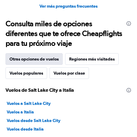
Ver más preguntas frecuentes
Consulta miles de opciones
diferentes que te ofrece Cheapflights
para tu próximo viaje
Otras opciones de vuelos
Regiones más visitadas
Vuelos populares
Vuelos por clase
Vuelos de Salt Lake City a Italia
Vuelos a Salt Lake City
Vuelos a Italia
Vuelos desde Salt Lake City
Vuelos desde Italia