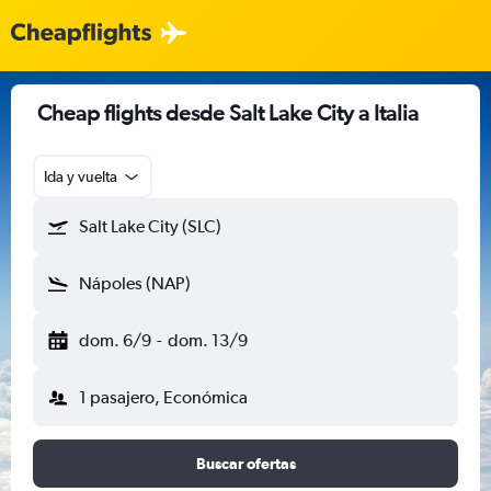
Cheap flights desde Salt Lake City a Italia
Ida y vuelta
Salt Lake City (SLC)
Nápoles (NAP)
dom. 6/9
-
dom. 13/9
1 pasajero, Económica
Buscar ofertas