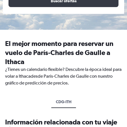
Buscar ofertas
El mejor momento para reservar un
vuelo de París-Charles de Gaulle a
Ithaca
¿Tienes un calendario flexible? Descubre la época ideal para
volar a Ithacadesde París-Charles de Gaulle con nuestro
gráfico de predicción de precios.
CDG-ITH
Información relacionada con tu viaje