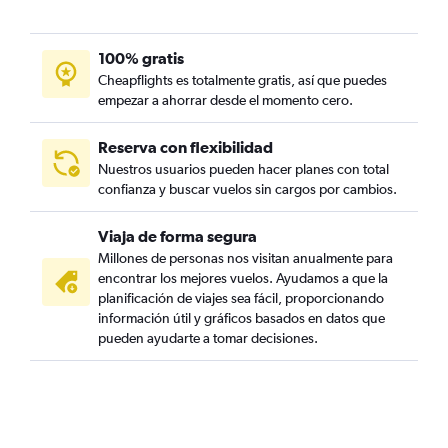
100% gratis
Cheapflights es totalmente gratis, así que puedes
empezar a ahorrar desde el momento cero.
Reserva con flexibilidad
Nuestros usuarios pueden hacer planes con total
confianza y buscar vuelos sin cargos por cambios.
Viaja de forma segura
Millones de personas nos visitan anualmente para
encontrar los mejores vuelos. Ayudamos a que la
planificación de viajes sea fácil, proporcionando
información útil y gráficos basados en datos que
pueden ayudarte a tomar decisiones.