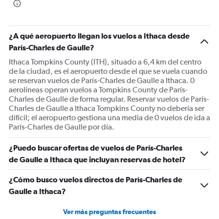
¿A qué aeropuerto llegan los vuelos a Ithaca desde
París-Charles de Gaulle?
Ithaca Tompkins County (ITH), situado a 6,4 km del centro
de la ciudad, es el aeropuerto desde el que se vuela cuando
se reservan vuelos de París-Charles de Gaulle a Ithaca. 0
aerolíneas operan vuelos a Tompkins County de París-
Charles de Gaulle de forma regular. Reservar vuelos de París-
Charles de Gaulle a Ithaca Tompkins County no debería ser
difícil; el aeropuerto gestiona una media de 0 vuelos de ida a
París-Charles de Gaulle por día.
¿Puedo buscar ofertas de vuelos de París-Charles
de Gaulle a Ithaca que incluyan reservas de hotel?
¿Cómo busco vuelos directos de París-Charles de
Gaulle a Ithaca?
Ver más preguntas frecuentes