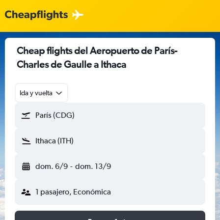
Cheap flights del Aeropuerto de París-
Charles de Gaulle a Ithaca
Ida y vuelta
París (CDG)
Ithaca (ITH)
dom. 6/9
-
dom. 13/9
1 pasajero, Económica