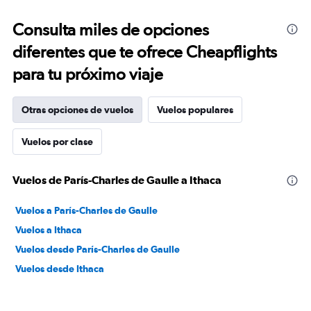
Consulta miles de opciones
diferentes que te ofrece Cheapflights
para tu próximo viaje
Otras opciones de vuelos
Vuelos populares
Vuelos por clase
Vuelos de París-Charles de Gaulle a Ithaca
Vuelos a París-Charles de Gaulle
Vuelos a Ithaca
Vuelos desde París-Charles de Gaulle
Vuelos desde Ithaca