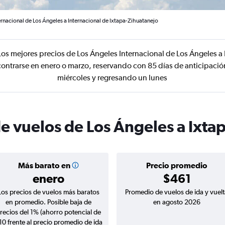
ernacional de Los Ángeles a Internacional de Ixtapa-Zihuatanejo
os mejores precios de Los Ángeles Internacional de Los Ángeles a 
ontrarse en enero o marzo, reservando con 85 días de anticipació
miércoles y regresando un lunes
e vuelos de Los Ángeles a Ixta
Más barato en
Precio promedio
enero
$461
Los precios de vuelos más baratos
Promedio de vuelos de ida y vuelt
en promedio. Posible baja de
en agosto 2026
recios del 1% (ahorro potencial de
10 frente al precio promedio de ida