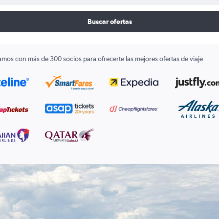
Buscar ofertas
amos con más de 300 socios para ofrecerte las mejores ofertas de viaje