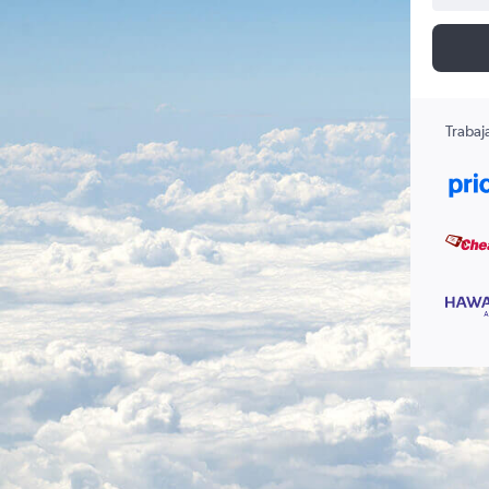
Trabaj