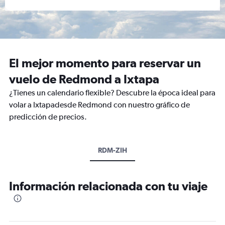
El mejor momento para reservar un
vuelo de Redmond a Ixtapa
¿Tienes un calendario flexible? Descubre la época ideal para
volar a Ixtapadesde Redmond con nuestro gráfico de
predicción de precios.
RDM-ZIH
Información relacionada con tu viaje