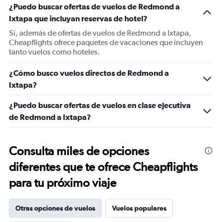
¿Puedo buscar ofertas de vuelos de Redmond a
Ixtapa que incluyan reservas de hotel?
Sí, además de ofertas de vuelos de Redmond a Ixtapa,
Cheapflights ofrece paquetes de vacaciones que incluyen
tanto vuelos como hoteles.
¿Cómo busco vuelos directos de Redmond a
Ixtapa?
¿Puedo buscar ofertas de vuelos en clase ejecutiva
de Redmond a Ixtapa?
Consulta miles de opciones
diferentes que te ofrece Cheapflights
para tu próximo viaje
Otras opciones de vuelos
Vuelos populares