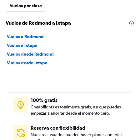
Vuelos por clase
Vuelos de Redmond a Ixtapa
Vuelos a Redmond
Vuelos a Ixtapa
Vuelos desde Redmond
Vuelos desde Ixtapa
100% gratis
Cheapflights es totalmente gratis, así que puedes
empezar a ahorrar desde el momento cero.
Reserva con flexibilidad
Nuestros usuarios pueden hacer planes con total