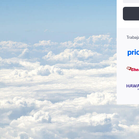
Trabaj