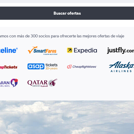
Buscar ofertas
amos con más de 300 socios para ofrecerte las mejores ofertas de viaje