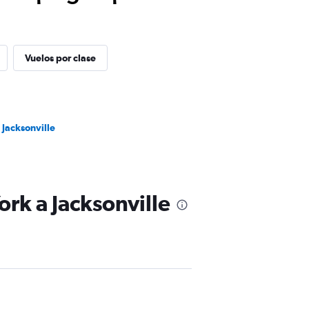
Vuelos por clase
 Jacksonville
ork a Jacksonville