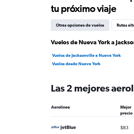
tu próximo viaje
Otras opciones de vuelos
Rutas alt
Vuelos de Nueva York a Jackso
Vuelos de Jacksonville a Nueva York
Vuelos desde Nueva York
Las 2 mejores aerol
Aerolínea
Mejor
precio
JetBlue
$83