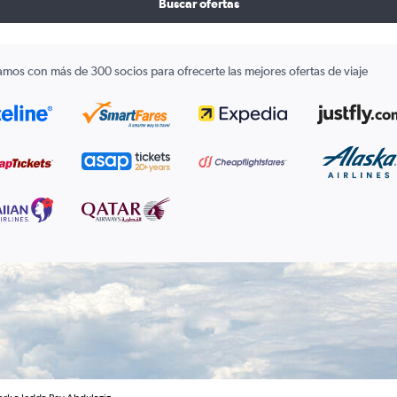
Buscar ofertas
amos con más de 300 socios para ofrecerte las mejores ofertas de viaje