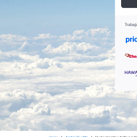
Trabaj