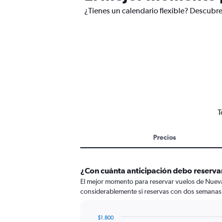
¿Tienes un calendario flexible? Descubre
T
Precios
¿Con cuánta anticipación debo reserva
El mejor momento para reservar vuelos de Nueva 
considerablemente si reservas con dos semanas 
$1.800