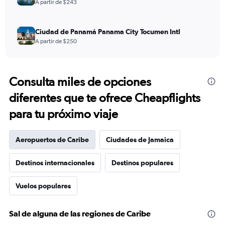
A partir de $243
Ciudad de Panamá Panama City Tocumen Intl
A partir de $250
Consulta miles de opciones
diferentes que te ofrece Cheapflights
para tu próximo viaje
Aeropuertos de Caribe
Ciudades de Jamaica
Destinos internacionales
Destinos populares
Vuelos populares
Sal de alguna de las regiones de Caribe