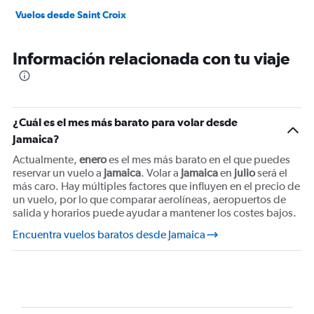
Vuelos desde Saint Croix
Información relacionada con tu viaje
¿Cuál es el mes más barato para volar desde
Jamaica?
Actualmente,
enero
es el mes más barato en el que puedes
reservar un vuelo a
Jamaica
. Volar a
Jamaica
en
julio
será el
más caro. Hay múltiples factores que influyen en el precio de
un vuelo, por lo que comparar aerolíneas, aeropuertos de
salida y horarios puede ayudar a mantener los costes bajos.
Encuentra vuelos baratos desde Jamaica