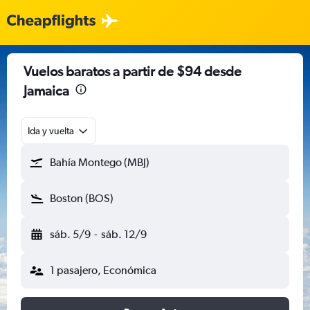
Vuelos baratos a partir de $94 desde
Jamaica
Ida y vuelta
Bahía Montego (MBJ)
Boston (BOS)
sáb. 5/9
-
sáb. 12/9
1 pasajero, Económica