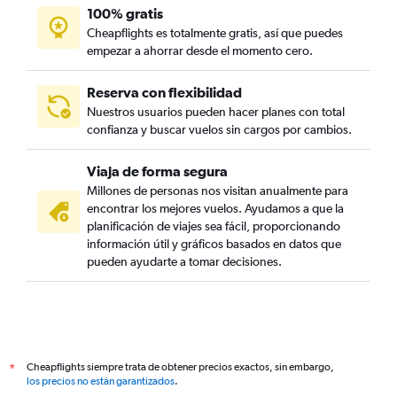
100% gratis
Cheapflights es totalmente gratis, así que puedes
empezar a ahorrar desde el momento cero.
Reserva con flexibilidad
Nuestros usuarios pueden hacer planes con total
confianza y buscar vuelos sin cargos por cambios.
Viaja de forma segura
Millones de personas nos visitan anualmente para
encontrar los mejores vuelos. Ayudamos a que la
planificación de viajes sea fácil, proporcionando
información útil y gráficos basados en datos que
pueden ayudarte a tomar decisiones.
Cheapflights siempre trata de obtener precios exactos, sin embargo,
*
los precios no están garantizados
.