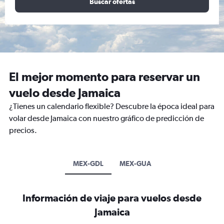
Buscar ofertas
El mejor momento para reservar un
vuelo desde Jamaica
¿Tienes un calendario flexible? Descubre la época ideal para
volar desde Jamaica con nuestro gráfico de predicción de
precios.
MEX-GDL
MEX-GUA
Información de viaje para vuelos desde
Jamaica