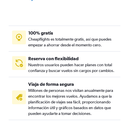
100% gratis
Cheapflights es totalmente gratis, así que puedes
empezar a ahorrar desde el momento cero.
Reserva con flexibilidad
Nuestros usuarios pueden hacer planes con total
confianza y buscar vuelos sin cargos por cambios.
Viaja de forma segura
Millones de personas nos visitan anualmente para
encontrar los mejores vuelos. Ayudamos a que la
planificación de viajes sea fácil, proporcionando
información útil y gráficos basados en datos que
pueden ayudarte a tomar decisiones.