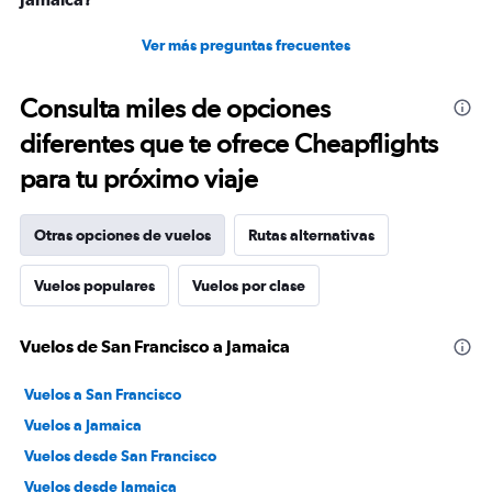
Ver más preguntas frecuentes
Consulta miles de opciones
diferentes que te ofrece Cheapflights
para tu próximo viaje
Otras opciones de vuelos
Rutas alternativas
Vuelos populares
Vuelos por clase
Vuelos de San Francisco a Jamaica
Vuelos a San Francisco
Vuelos a Jamaica
Vuelos desde San Francisco
Vuelos desde Jamaica