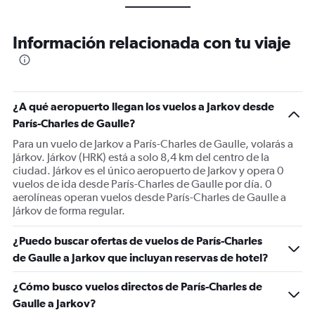
Información relacionada con tu viaje
¿A qué aeropuerto llegan los vuelos a Jarkov desde
París-Charles de Gaulle?
Para un vuelo de Jarkov a París-Charles de Gaulle, volarás a
Járkov. Járkov (HRK) está a solo 8,4 km del centro de la
ciudad. Járkov es el único aeropuerto de Jarkov y opera 0
vuelos de ida desde París-Charles de Gaulle por día. 0
aerolíneas operan vuelos desde París-Charles de Gaulle a
Járkov de forma regular.
¿Puedo buscar ofertas de vuelos de París-Charles
de Gaulle a Jarkov que incluyan reservas de hotel?
¿Cómo busco vuelos directos de París-Charles de
Gaulle a Jarkov?