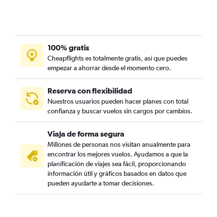
100% gratis
Cheapflights es totalmente gratis, así que puedes
empezar a ahorrar desde el momento cero.
Reserva con flexibilidad
Nuestros usuarios pueden hacer planes con total
confianza y buscar vuelos sin cargos por cambios.
Viaja de forma segura
Millones de personas nos visitan anualmente para
encontrar los mejores vuelos. Ayudamos a que la
planificación de viajes sea fácil, proporcionando
información útil y gráficos basados en datos que
pueden ayudarte a tomar decisiones.