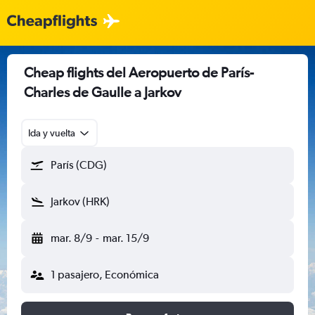
Cheap flights del Aeropuerto de París-
Charles de Gaulle a Jarkov
Ida y vuelta
París (CDG)
Jarkov (HRK)
mar. 8/9
-
mar. 15/9
1 pasajero, Económica