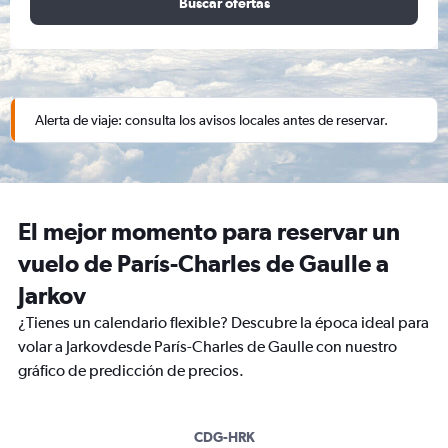
Buscar ofertas
Alerta de viaje: consulta los avisos locales antes de reservar.
El mejor momento para reservar un
vuelo de París-Charles de Gaulle a
Jarkov
¿Tienes un calendario flexible? Descubre la época ideal para
volar a Jarkovdesde París-Charles de Gaulle con nuestro
gráfico de predicción de precios.
CDG-HRK