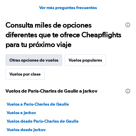
Ver más preguntas frecuentes
Consulta miles de opciones
diferentes que te ofrece Cheapflights
para tu próximo viaje
Otras opciones de vuelos
Vuelos populares
Vuelos por clase
Vuelos de París-Charles de Gaulle a Jarkov
Vuelos a París-Charles de Gaulle
Vuelos a Jarkov
Vuelos desde París-Charles de Gaulle
Vuelos desde Jarkov