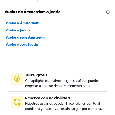
Vuelos de Ámsterdam a Jedda
Vuelos a Ámsterdam
Vuelos a Jedda
Vuelos desde Ámsterdam
Vuelos desde Jedda
100% gratis
Cheapflights es totalmente gratis, así que puedes
empezar a ahorrar desde el momento cero.
Reserva con flexibilidad
Nuestros usuarios pueden hacer planes con total
confianza y buscar vuelos sin cargos por cambios.