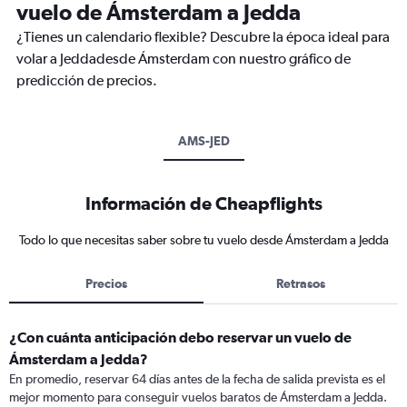
vuelo de Ámsterdam a Jedda
¿Tienes un calendario flexible? Descubre la época ideal para
volar a Jeddadesde Ámsterdam con nuestro gráfico de
predicción de precios.
AMS-JED
Información de Cheapflights
Todo lo que necesitas saber sobre tu vuelo desde Ámsterdam a Jedda
Precios
Retrasos
¿Con cuánta anticipación debo reservar un vuelo de
Ámsterdam a Jedda?
En promedio, reservar 64 días antes de la fecha de salida prevista es el
mejor momento para conseguir vuelos baratos de Ámsterdam a Jedda.