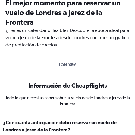
El mejor momento para reservar un
vuelo de Londres a Jerez de la
Frontera
¿Tienes un calendario flexible? Descubre la época ideal para
volar a Jerez de la Fronteradesde Londres con nuestro gráfico
de predicción de precios.
LON-XRY
Información de Cheapflights
Todo lo que necesitas saber sobre tu vuelo desde Londres a Jerez de la
Frontera
¿Con cuánta anticipación debo reservar un vuelo de
Londres a Jerez de la Frontera?