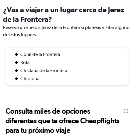
¿Vas a viajar a un lugar cerca de Jerez
de la Frontera?
Reserva un vuelo a Jerez de la Frontera si planeas visitar alguno
de estos lugares.
Conil de la Frontera
Rota
Chiclana de la Frontera
Chipiona
Consulta miles de opciones
diferentes que te ofrece Cheapflights
para tu próximo viaje