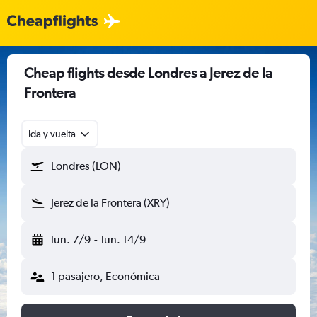
Cheap flights desde Londres a Jerez de la
Frontera
Ida y vuelta
Londres (LON)
Jerez de la Frontera (XRY)
lun. 7/9
-
lun. 14/9
1 pasajero, Económica