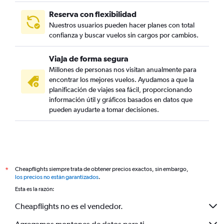
Reserva con flexibilidad
Nuestros usuarios pueden hacer planes con total
confianza y buscar vuelos sin cargos por cambios.
Viaja de forma segura
Millones de personas nos visitan anualmente para
encontrar los mejores vuelos. Ayudamos a que la
planificación de viajes sea fácil, proporcionando
información útil y gráficos basados en datos que
pueden ayudarte a tomar decisiones.
Cheapflights siempre trata de obtener precios exactos, sin embargo,
*
los precios no están garantizados
.
Esta es la razón:
Cheapflights no es el vendedor.