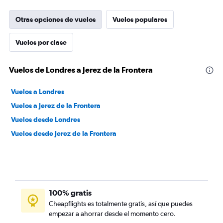
Otras opciones de vuelos
Vuelos populares
Vuelos por clase
Vuelos de Londres a Jerez de la Frontera
Vuelos a Londres
Vuelos a Jerez de la Frontera
Vuelos desde Londres
Vuelos desde Jerez de la Frontera
100% gratis
Cheapflights es totalmente gratis, así que puedes
empezar a ahorrar desde el momento cero.