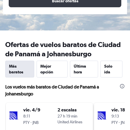
Buscar ofertas
Ofertas de vuelos baratos de Ciudad
de Panamá a Johanesburgo
Más
Mejor
Última
Solo
baratos
opción
hora
ida
Los vuelos más baratos de Ciudad de Panamá a
Johanesburgo
vie. 4/9
2 escalas
vie. 18/
8:11
27 h 19 min
9:13
-
United Airlines
-
PTY
JNB
PTY
JNB