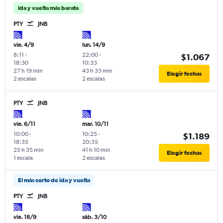
Ida y vuelta más barata
PTY
JNB
vie. 4/9
lun. 14/9
8:11
-
22:00
-
$1.067
18:30
10:33
27 h 19 min
43 h 33 min
Elegir fechas
2 escalas
2 escalas
PTY
JNB
vie. 6/11
mar. 10/11
10:00
-
10:25
-
$1.189
18:35
20:35
25 h 35 min
41 h 10 min
Elegir fechas
1 escala
2 escalas
El más corto de ida y vuelta
PTY
JNB
vie. 18/9
sáb. 3/10