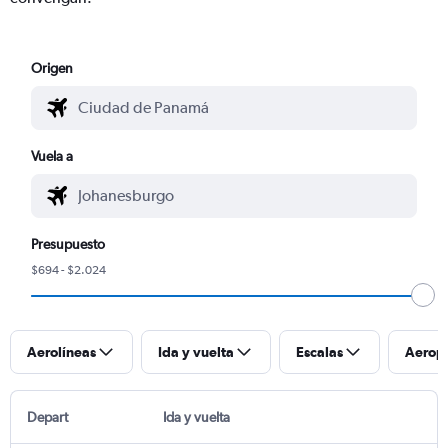
Origen
Vuela a
Presupuesto
$694 - $2.024
Aerolíneas
Ida y vuelta
Escalas
Aerop
Depart
Ida y vuelta