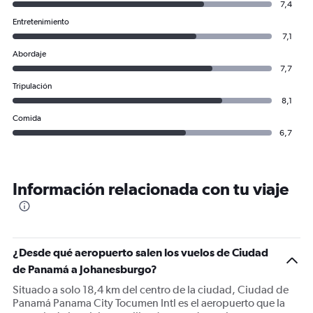
7,4
Entretenimiento
7,1
Abordaje
7,7
Tripulación
8,1
Comida
6,7
Información relacionada con tu viaje
¿Desde qué aeropuerto salen los vuelos de Ciudad
de Panamá a Johanesburgo?
Situado a solo 18,4 km del centro de la ciudad, Ciudad de
Panamá Panama City Tocumen Intl es el aeropuerto que la