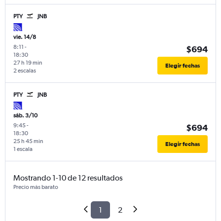
PTY
JNB
vie. 14/8
8:11
-
$694
18:30
27 h 19 min
Elegir fechas
2 escalas
PTY
JNB
sáb. 3/10
9:45
-
$694
18:30
25 h 45 min
Elegir fechas
1 escala
Mostrando 1-10 de 12 resultados
Precio más barato
1
2