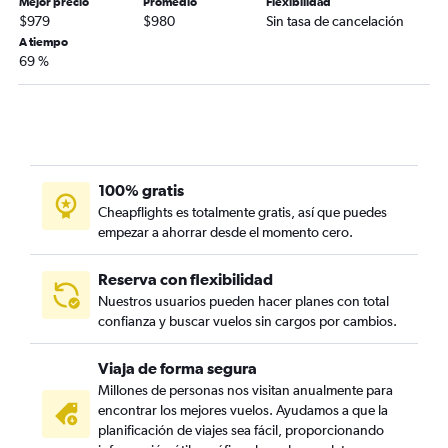
Mejor precio
Promedio
Flexibilidad
$979
$980
Sin tasa de cancelación
A tiempo
69 %
100% gratis
Cheapflights es totalmente gratis, así que puedes
empezar a ahorrar desde el momento cero.
Reserva con flexibilidad
Nuestros usuarios pueden hacer planes con total
confianza y buscar vuelos sin cargos por cambios.
Viaja de forma segura
Millones de personas nos visitan anualmente para
encontrar los mejores vuelos. Ayudamos a que la
planificación de viajes sea fácil, proporcionando