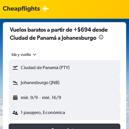
Vuelos baratos a partir de +$694 desde
Ciudad de Panamá a Johanesburgo
Ida y vuelta
Ciudad de Panamá (PTY)
Johanesburgo (JNB)
mié. 9/9
-
mié. 16/9
1 pasajero, Económica