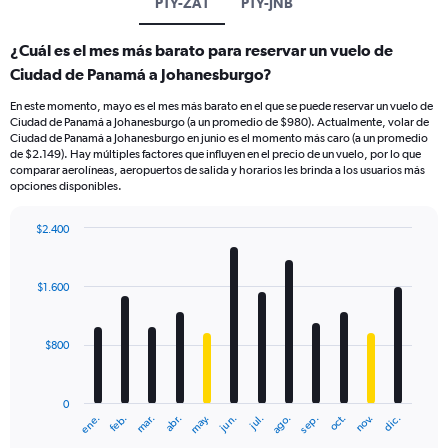
PTY-ZA1
PTY-JNB
¿Cuál es el mes más barato para reservar un vuelo de
Ciudad de Panamá a Johanesburgo?
En este momento, mayo es el mes más barato en el que se puede reservar un vuelo de
Ciudad de Panamá a Johanesburgo (a un promedio de $980). Actualmente, volar de
Ciudad de Panamá a Johanesburgo en junio es el momento más caro (a un promedio
de $2.149). Hay múltiples factores que influyen en el precio de un vuelo, por lo que
comparar aerolíneas, aeropuertos de salida y horarios les brinda a los usuarios más
opciones disponibles.
$2.400
Bar
Chart
graphic.
chart
with
$1.600
12
bars.
$800
The
chart
has
0
1
mar.
jun.
sep.
dic.
ene.
abr.
jul.
oct.
feb.
may.
ago.
nov.
X
End
of
axis