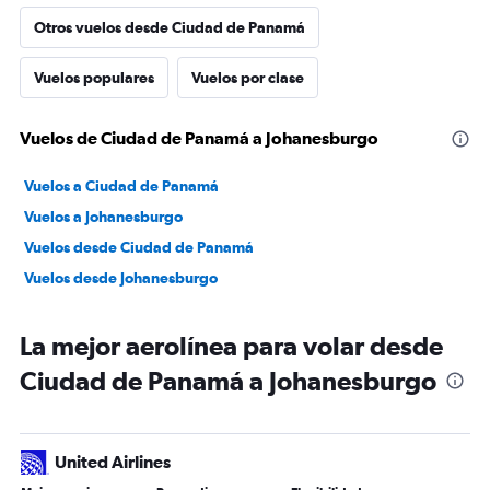
Otros vuelos desde Ciudad de Panamá
Vuelos populares
Vuelos por clase
Vuelos de Ciudad de Panamá a Johanesburgo
Vuelos a Ciudad de Panamá
Vuelos a Johanesburgo
Vuelos desde Ciudad de Panamá
Vuelos desde Johanesburgo
La mejor aerolínea para volar desde
Ciudad de Panamá a Johanesburgo
United Airlines