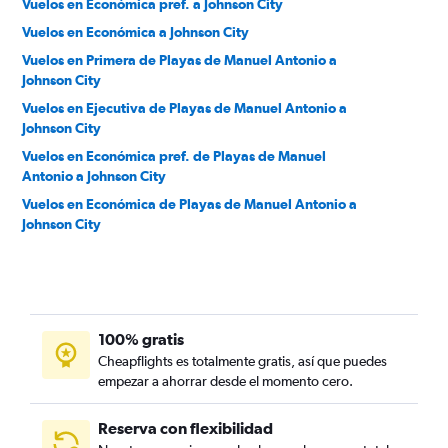
Vuelos en Económica pref. a Johnson City
Vuelos en Económica a Johnson City
Vuelos en Primera de Playas de Manuel Antonio a
Johnson City
Vuelos en Ejecutiva de Playas de Manuel Antonio a
Johnson City
Vuelos en Económica pref. de Playas de Manuel
Antonio a Johnson City
Vuelos en Económica de Playas de Manuel Antonio a
Johnson City
100% gratis
Cheapflights es totalmente gratis, así que puedes
empezar a ahorrar desde el momento cero.
Reserva con flexibilidad