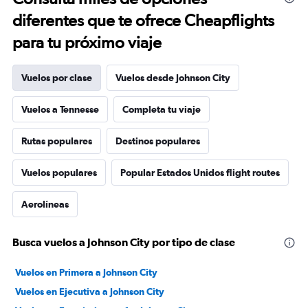
diferentes que te ofrece Cheapflights
para tu próximo viaje
Vuelos por clase
Vuelos desde Johnson City
Vuelos a Tennesse
Completa tu viaje
Rutas populares
Destinos populares
Vuelos populares
Popular Estados Unidos flight routes
Aerolíneas
Busca vuelos a Johnson City por tipo de clase
Vuelos en Primera a Johnson City
Vuelos en Ejecutiva a Johnson City