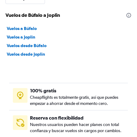
Vuelos de Búfalo a Joplin
Vuelos a Búfalo
Vuelos a Joplin
Vuelos desde Búfalo
Vuelos desde Joplin
100% gratis
Cheapflights es totalmente gratis, así que puedes
empezar a ahorrar desde el momento cero.
Reserva con flexibilidad
Nuestros usuarios pueden hacer planes con total
confianza y buscar vuelos sin cargos por cambios.