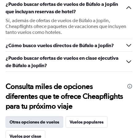
¿Puedo buscar ofertas de vuelos de Búfalo a Joplin
que incluyan reservas de hotel?
Sí, además de ofertas de vuelos de Búfalo a Joplin,
Cheapflights ofrece paquetes de vacaciones que incluyen
tanto vuelos como hoteles.
¿Cómo busco vuelos directos de Búfalo a Joplin?
¿Puedo buscar ofertas de vuelos en clase ejecutiva
de Búfalo a Joplin?
Consulta miles de opciones
diferentes que te ofrece Cheapflights
para tu próximo viaje
Otras opciones de vuelos
Vuelos populares
Vuelos por clase