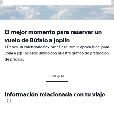
El mejor momento para reservar un
vuelo de Búfalo a Joplin
¿Tienes un calendario flexible? Descubre la época ideal para
volar a Joplindesde Búfalo con nuestro gráfico de predicción
de precios.
BUF-JLN
Información relacionada con tu viaje