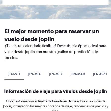
El mejor momento para reservar un
vuelo desde Joplin
¿Tienes un calendario flexible? Descubre la época ideal para
volar desde Joplin con nuestro gráfico de predicción de
precios.
JLN-STI
JLN-MIA
JLN-MEX
JLN-MAD
JLN-ORD
Información de viaje para vuelos desde Joplin
Obtén información actualizada basada en datos sobre vuelos desde
Joplin, incluyendo los mejores horarios de viaje, tendencias de precios y