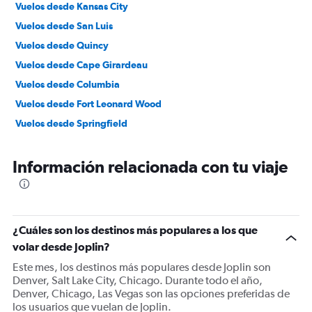
Vuelos desde Kansas City
Vuelos desde San Luis
Vuelos desde Quincy
Vuelos desde Cape Girardeau
Vuelos desde Columbia
Vuelos desde Fort Leonard Wood
Vuelos desde Springfield
Información relacionada con tu viaje
¿Cuáles son los destinos más populares a los que
volar desde Joplin?
Este mes, los destinos más populares desde Joplin son
Denver, Salt Lake City, Chicago. Durante todo el año,
Denver, Chicago, Las Vegas son las opciones preferidas de
los usuarios que vuelan de Joplin.