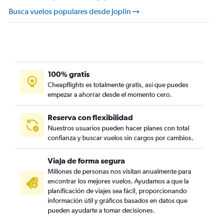
Busca vuelos populares desde Joplin
100% gratis
Cheapflights es totalmente gratis, así que puedes
empezar a ahorrar desde el momento cero.
Reserva con flexibilidad
Nuestros usuarios pueden hacer planes con total
confianza y buscar vuelos sin cargos por cambios.
Viaja de forma segura
Millones de personas nos visitan anualmente para
encontrar los mejores vuelos. Ayudamos a que la
planificación de viajes sea fácil, proporcionando
información útil y gráficos basados en datos que
pueden ayudarte a tomar decisiones.