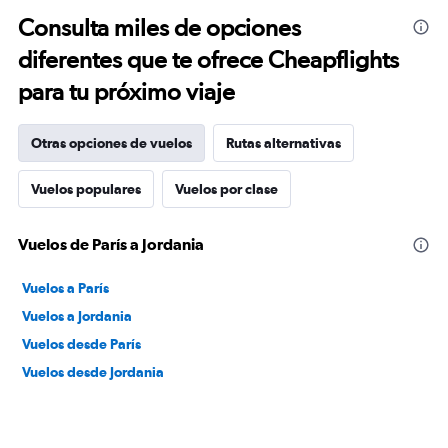
Consulta miles de opciones
diferentes que te ofrece Cheapflights
para tu próximo viaje
Otras opciones de vuelos
Rutas alternativas
Vuelos populares
Vuelos por clase
Vuelos de París a Jordania
Vuelos a París
Vuelos a Jordania
Vuelos desde París
Vuelos desde Jordania