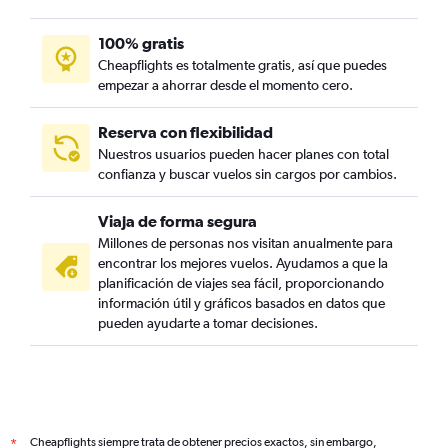
100% gratis
Cheapflights es totalmente gratis, así que puedes
empezar a ahorrar desde el momento cero.
Reserva con flexibilidad
Nuestros usuarios pueden hacer planes con total
confianza y buscar vuelos sin cargos por cambios.
Viaja de forma segura
Millones de personas nos visitan anualmente para
encontrar los mejores vuelos. Ayudamos a que la
planificación de viajes sea fácil, proporcionando
información útil y gráficos basados en datos que
pueden ayudarte a tomar decisiones.
Cheapflights siempre trata de obtener precios exactos, sin embargo,
*