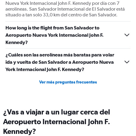
Nueva York Internacional John F. Kennedy por día con 7
aerolíneas. San Salvador Internacional de El Salvador está
situado a tan solo 33,0 km del centro de San Salvador.
How long is the flight from San Salvador to
Aeropuerto Nueva York Internacional John F.
Kennedy?
¿Cuáles son las aerolíneas más baratas para volar
ida y vuelta de San Salvador a Aeropuerto Nueva
York Internacional John F. Kennedy?
Ver más preguntas frecuentes
¿Vas a viajar a un lugar cerca del
Aeropuerto Internacional John F.
Kennedy?