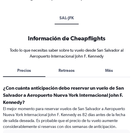
SAL-JFK
Información de Cheapflights
Todo lo que necesitas saber sobre tu vuelo desde San Salvador al
Aeropuerto Internacional John F. Kennedy
Precios
Retrasos
Más
¿Con cuánta anticipación debo reservar un vuelo de San
Salvador a Aeropuerto Nueva York Internacional John F.
Kennedy?
El mejor momento para reservar vuelos de San Salvador a Aeropuerto
Nueva York Internacional John F. Kennedy es 82 días antes de la fecha
de salida deseada. Es probable que el precio de tu vuelo aumente
considerablemente si reservas con dos semanas de anticipación.