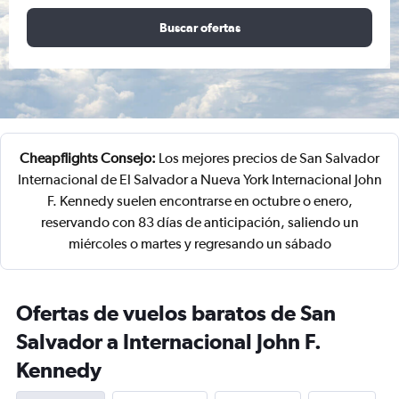
Buscar ofertas
Cheapflights Consejo:
Los mejores precios de San Salvador
Internacional de El Salvador a Nueva York Internacional John
F. Kennedy suelen encontrarse en octubre o enero,
reservando con 83 días de anticipación, saliendo un
miércoles o martes y regresando un sábado
Ofertas de vuelos baratos de San
Salvador a Internacional John F.
Kennedy