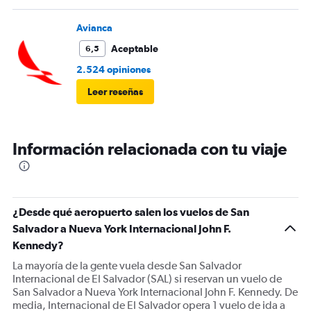
Avianca
Aceptable
6,5
2.524 opiniones
Leer reseñas
Información relacionada con tu viaje
¿Desde qué aeropuerto salen los vuelos de San
Salvador a Nueva York Internacional John F.
Kennedy?
La mayoría de la gente vuela desde San Salvador
Internacional de El Salvador (SAL) si reservan un vuelo de
San Salvador a Nueva York Internacional John F. Kennedy. De
media, Internacional de El Salvador opera 1 vuelo de ida a