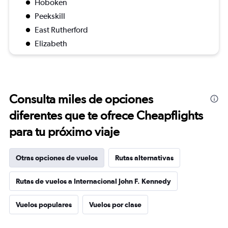
Hoboken
Peekskill
East Rutherford
Elizabeth
Consulta miles de opciones
diferentes que te ofrece Cheapflights
para tu próximo viaje
Otras opciones de vuelos
Rutas alternativas
Rutas de vuelos a Internacional John F. Kennedy
Vuelos populares
Vuelos por clase