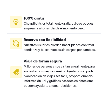
100% gratis
Cheapflights es totalmente gratis, así que puedes
empezar a ahorrar desde el momento cero.
Reserva con flexibilidad
Nuestros usuarios pueden hacer planes con total
confianza y buscar vuelos sin cargos por cambios.
Viaja de forma segura
Millones de personas nos visitan anualmente para
encontrar los mejores vuelos. Ayudamos a que la
planificación de viajes sea fácil, proporcionando
información útil y gráficos basados en datos que
pueden ayudarte a tomar decisiones.