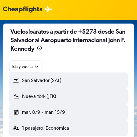
Vuelos baratos a partir de +$273 desde San
Salvador al Aeropuerto Internacional John F.
Kennedy
Ida y vuelta
San Salvador (SAL)
Nueva York (JFK)
mar. 8/9
-
mar. 15/9
1 pasajero, Económica