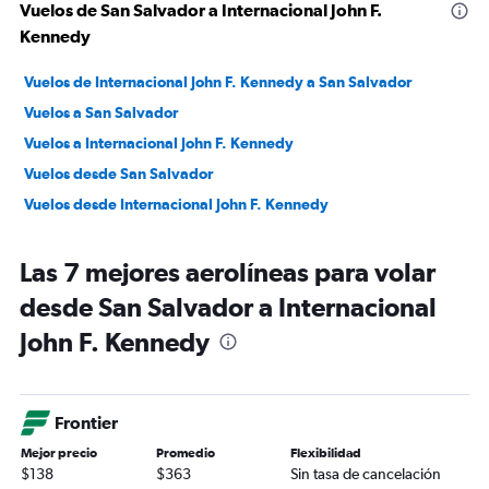
Vuelos de San Salvador a Internacional John F.
Kennedy
Vuelos de Internacional John F. Kennedy a San Salvador
Vuelos a San Salvador
Vuelos a Internacional John F. Kennedy
Vuelos desde San Salvador
Vuelos desde Internacional John F. Kennedy
Las 7 mejores aerolíneas para volar
desde San Salvador a Internacional
John F. Kennedy
Frontier
Mejor precio
Promedio
Flexibilidad
$138
$363
Sin tasa de cancelación