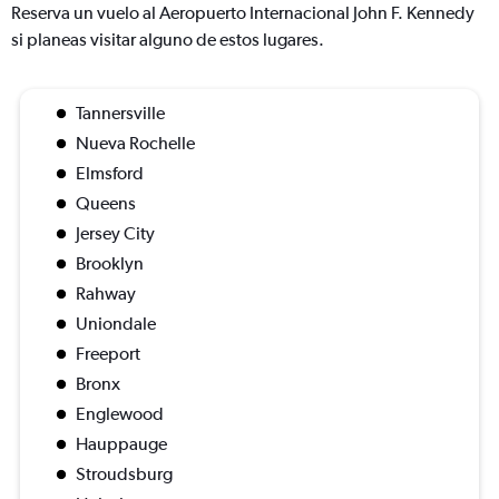
Reserva un vuelo al Aeropuerto Internacional John F. Kennedy
si planeas visitar alguno de estos lugares.
Tannersville
Nueva Rochelle
Elmsford
Queens
Jersey City
Brooklyn
Rahway
Uniondale
Freeport
Bronx
Englewood
Hauppauge
Stroudsburg