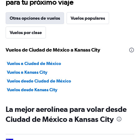
para tu próximo viaje
Otras opciones de vuelos
Vuelos populares
Vuelos por clase
Vuelos de Ciudad de México a Kansas City
Vuelos a Ciudad de México
Vuelos a Kansas City
Vuelos desde Ciudad de México
Vuelos desde Kansas City
La mejor aerolínea para volar desde
Ciudad de México a Kansas City