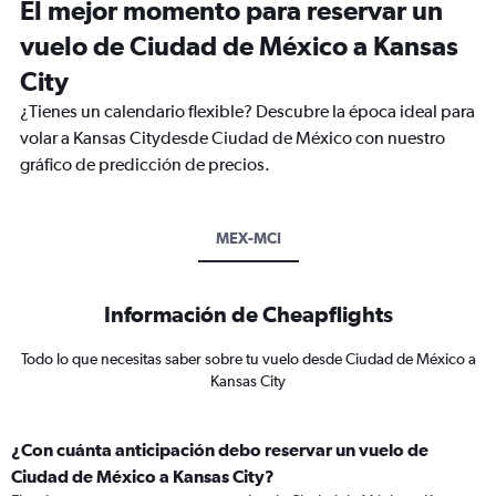
El mejor momento para reservar un
vuelo de Ciudad de México a Kansas
City
¿Tienes un calendario flexible? Descubre la época ideal para
volar a Kansas Citydesde Ciudad de México con nuestro
gráfico de predicción de precios.
MEX-MCI
Información de Cheapflights
Todo lo que necesitas saber sobre tu vuelo desde Ciudad de México a
Kansas City
¿Con cuánta anticipación debo reservar un vuelo de
Ciudad de México a Kansas City?