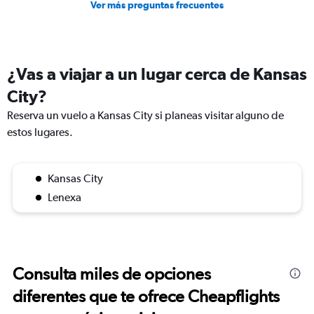
Ver más preguntas frecuentes
¿Vas a viajar a un lugar cerca de Kansas
City?
Reserva un vuelo a Kansas City si planeas visitar alguno de
estos lugares.
Kansas City
Lenexa
Consulta miles de opciones
diferentes que te ofrece Cheapflights