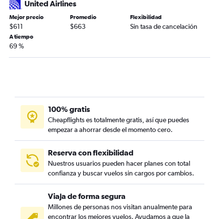
United Airlines
Mejor precio
Promedio
Flexibilidad
$611
$663
Sin tasa de cancelación
A tiempo
69 %
100% gratis
Cheapflights es totalmente gratis, así que puedes
empezar a ahorrar desde el momento cero.
Reserva con flexibilidad
Nuestros usuarios pueden hacer planes con total
confianza y buscar vuelos sin cargos por cambios.
Viaja de forma segura
Millones de personas nos visitan anualmente para
encontrar los mejores vuelos. Ayudamos a que la