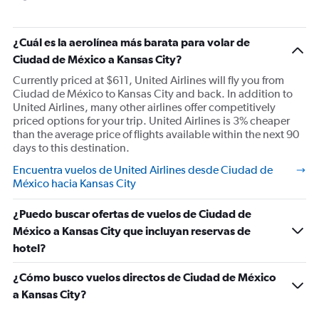
¿Cuál es la aerolínea más barata para volar de
Ciudad de México a Kansas City?
Currently priced at $611, United Airlines will fly you from
Ciudad de México to Kansas City and back. In addition to
United Airlines, many other airlines offer competitively
priced options for your trip. United Airlines is 3% cheaper
than the average price of flights available within the next 90
days to this destination.
Encuentra vuelos de United Airlines desde Ciudad de
México hacia Kansas City
¿Puedo buscar ofertas de vuelos de Ciudad de
México a Kansas City que incluyan reservas de
hotel?
¿Cómo busco vuelos directos de Ciudad de México
a Kansas City?