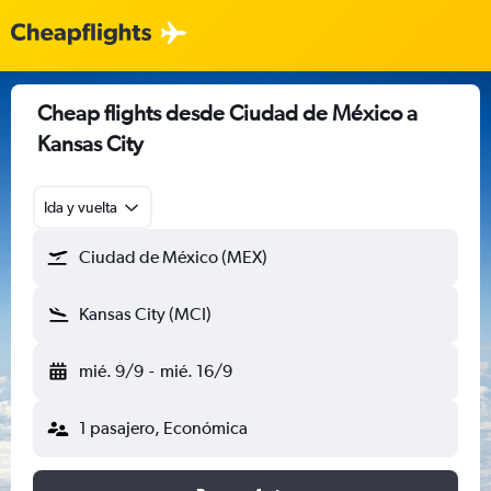
Cheap flights desde Ciudad de México a
Kansas City
Ida y vuelta
Ciudad de México (MEX)
Kansas City (MCI)
mié. 9/9
-
mié. 16/9
1 pasajero, Económica