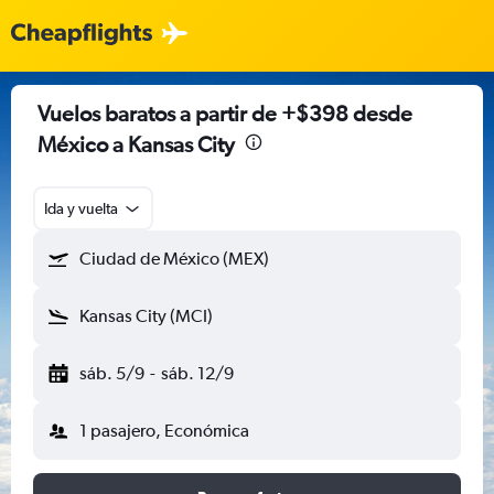
Vuelos baratos a partir de +$398 desde
México a Kansas City
Ida y vuelta
Ciudad de México (MEX)
Kansas City (MCI)
sáb. 5/9
-
sáb. 12/9
1 pasajero, Económica