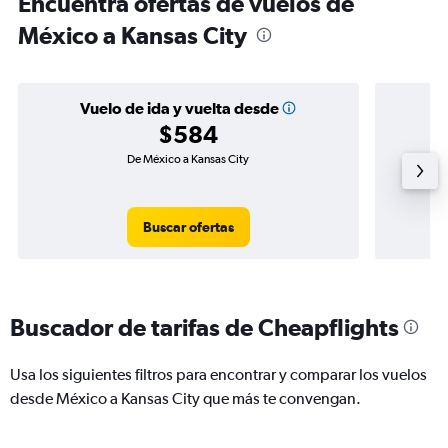
Encuentra ofertas de vuelos de
México a Kansas City
Vuelo de ida y vuelta desde
$584
De México a Kansas City
Buscar ofertas
Buscador de tarifas de Cheapflights
Usa los siguientes filtros para encontrar y comparar los vuelos
desde México a Kansas City que más te convengan.