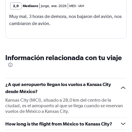
2,0
Mediocre
Jorge
,
ene. 2026
MEX
-
IAH
Muy mal, 3 horas de demora, nos bajaron del avión, nos
cambiaron de avión.
Información relacionada con tu viaje
¿A qué aeropuerto llegan los vuelos a Kansas City
desde México?
Kansas City (MCI), situado a 28,0 km del centro de la
ciudad, es el aeropuerto al que se llega cuando se reservan
vuelos de México a Kansas City.
How long is the flight from México to Kansas City?