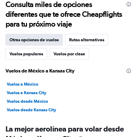
Consulta miles de opciones
diferentes que te ofrece Cheapflights
para tu próximo viaje
Otras opciones de vuelos
Rutas alternativas
Vuelos populares
Vuelos por clase
Vuelos de México a Kansas City
Vuelos a México
Vuelos a Kansas City
Vuelos desde México
Vuelos desde Kansas City
La mejor aerolínea para volar desde