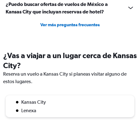
¿Puedo buscar ofertas de vuelos de México a
Kansas City que incluyan reservas de hotel?
Ver más preguntas frecuentes
¿Vas a viajar a un lugar cerca de Kansas
City?
Reserva un vuelo a Kansas City si planeas visitar alguno de
estos lugares.
Kansas City
Lenexa