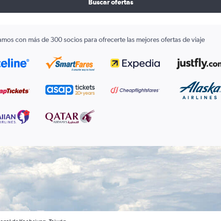
Buscar ofertas
amos con más de 300 socios para ofrecerte las mejores ofertas de viaje