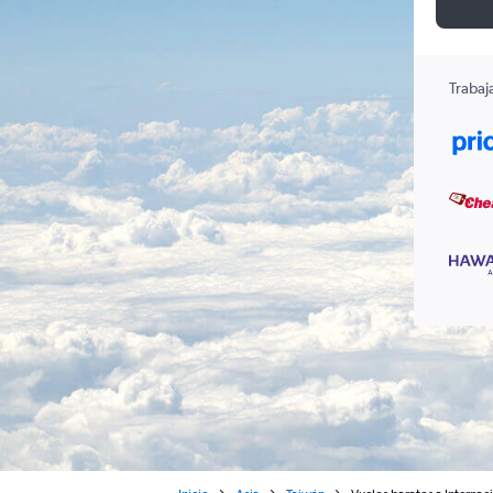
Trabaj