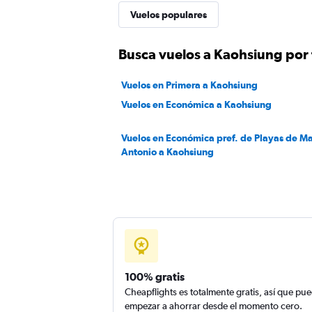
Vuelos populares
Busca vuelos a Kaohsiung por 
Vuelos en Primera a Kaohsiung
Vuelos en Económica a Kaohsiung
Vuelos en Económica pref. de Playas de M
Antonio a Kaohsiung
100% gratis
Cheapflights es totalmente gratis, así que pu
empezar a ahorrar desde el momento cero.