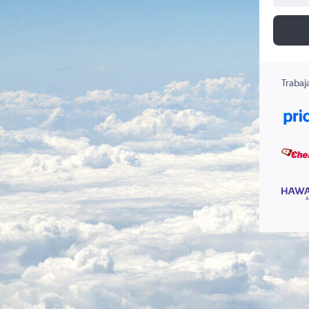
Trabaj