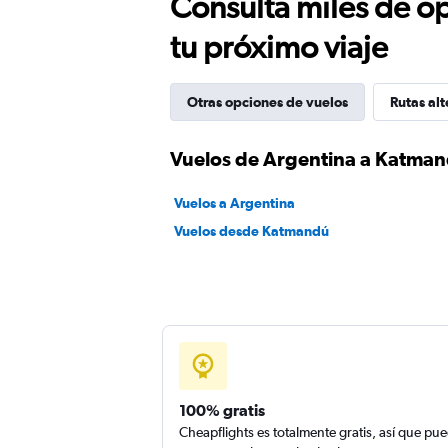
Consulta miles de op
tu próximo viaje
Otras opciones de vuelos
Rutas alt
Vuelos de Argentina a Katma
Vuelos a Argentina
Vuelos desde Katmandú
100% gratis
Cheapflights es totalmente gratis, así que pu