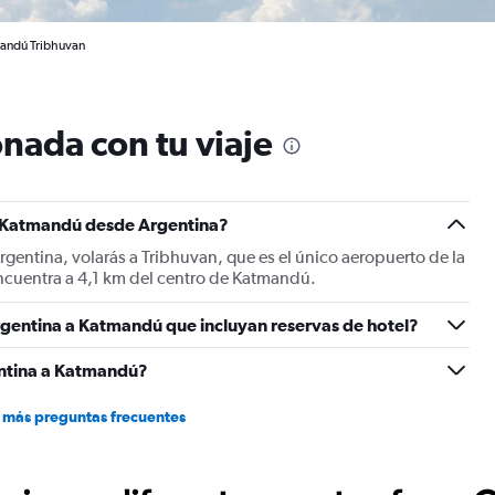
mandú Tribhuvan
nada con tu viaje
a Katmandú desde Argentina?
gentina, volarás a Tribhuvan, que es el único aeropuerto de la
cuentra a 4,1 km del centro de Katmandú.
rgentina a Katmandú que incluyan reservas de hotel?
ntina a Katmandú?
 más preguntas frecuentes