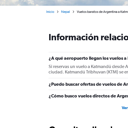
Inicio
Nepal
Vuelos baratos de Argentina a Kat
Información relacio
¿A qué aeropuerto llegan los vuelos 
Si reservas un vuelo a Katmandú desde Ar
ciudad. Katmandú Tribhuvan (KTM) se en
¿Puedo buscar ofertas de vuelos de A
¿Cómo busco vuelos directos de Arge
Ver