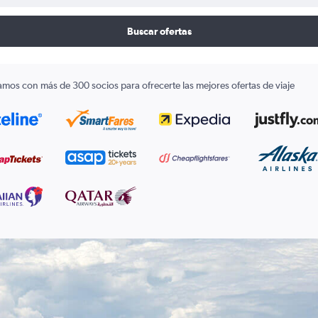
Buscar ofertas
amos con más de 300 socios para ofrecerte las mejores ofertas de viaje