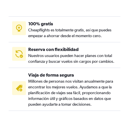
100% gratis
Cheapflights es totalmente gratis, así que puedes
empezar a ahorrar desde el momento cero.
Reserva con flexibilidad
Nuestros usuarios pueden hacer planes con total
confianza y buscar vuelos sin cargos por cambios.
Viaja de forma segura
Millones de personas nos visitan anualmente para
encontrar los mejores vuelos. Ayudamos a que la
planificación de viajes sea fácil, proporcionando
información útil y gráficos basados en datos que
pueden ayudarte a tomar decisiones.