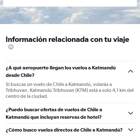
Información relacionada con tu viaje
¿A qué aeropuerto llegan los vuelos a Katmandú
desde Chile?
Si buscas un vuelo de Chile a Katmandú, volarás a
Tribhuvan. Katmandú Tribhuvan (KTM) está a solo 4,1 km del
centro de la ciudad.
¿Puedo buscar ofertas de vuelos de Chile a
Katmandú que incluyan reservas de hotel?
¿Cómo busco vuelos directos de Chile a Katmandú?