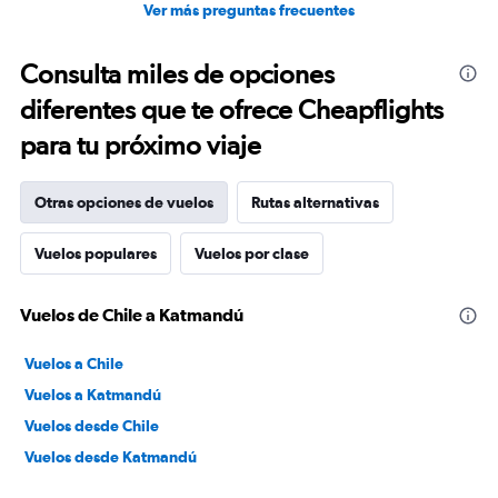
Ver más preguntas frecuentes
Consulta miles de opciones
diferentes que te ofrece Cheapflights
para tu próximo viaje
Otras opciones de vuelos
Rutas alternativas
Vuelos populares
Vuelos por clase
Vuelos de Chile a Katmandú
Vuelos a Chile
Vuelos a Katmandú
Vuelos desde Chile
Vuelos desde Katmandú