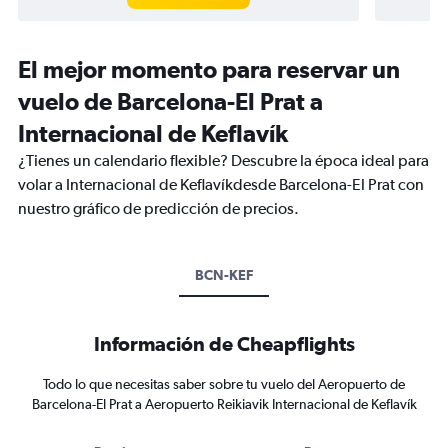
El mejor momento para reservar un
vuelo de Barcelona-El Prat a
Internacional de Keflavík
¿Tienes un calendario flexible? Descubre la época ideal para
volar a Internacional de Keflavíkdesde Barcelona-El Prat con
nuestro gráfico de predicción de precios.
BCN-KEF
Información de Cheapflights
Todo lo que necesitas saber sobre tu vuelo del Aeropuerto de
Barcelona-El Prat a Aeropuerto Reikiavik Internacional de Keflavík