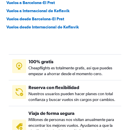
Vuelos a Barcelona-El Prat
Vuelos a Internacional de Keflavík
Vuelos desde Barcelona-El Prat
Vuelos desde Internacional de Keflavík
100% gratis
Cheapflights es totalmente gratis, así que puedes
empezar a ahorrar desde el momento cero.
Reserva con flexibilidad
Nuestros usuarios pueden hacer planes con total
confianza y buscar vuelos sin cargos por cambios.
Viaja de forma segura
Millones de personas nos visitan anualmente para
encontrar los mejores vuelos. Ayudamos a que la