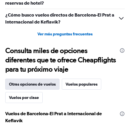
reservas de hotel?
¿Cómo busco vuelos directos de Barcelona-El Prat a
Internacional de Keflavík?
Ver más preguntas frecuentes
Consulta miles de opciones
diferentes que te ofrece Cheapflights
para tu próximo viaje
Otras opciones de vuelos
Vuelos populares
Vuelos por clase
Vuelos de Barcelona-El Prat a Internacional de
Keflavík