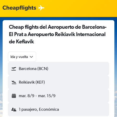
Cheap flights del Aeropuerto de Barcelona-
El Prat a Aeropuerto Reikiavik Internacional
de Keflavík
Ida y vuelta
Barcelona (BCN)
Reikiavik (KEF)
mar. 8/9
-
mar. 15/9
1 pasajero, Económica