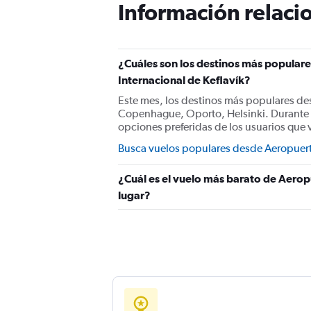
Información relacio
¿Cuáles son los destinos más populare
Internacional de Keflavík?
Este mes, los destinos más populares des
Copenhague, Oporto, Helsinki. Durante
opciones preferidas de los usuarios que 
Busca vuelos populares desde Aeropuerto
¿Cuál es el vuelo más barato de Aeropu
lugar?