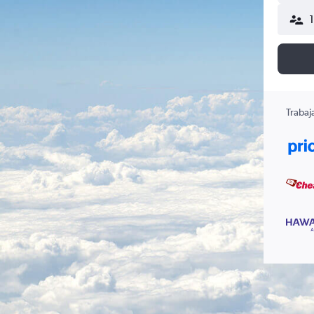
Trabaj