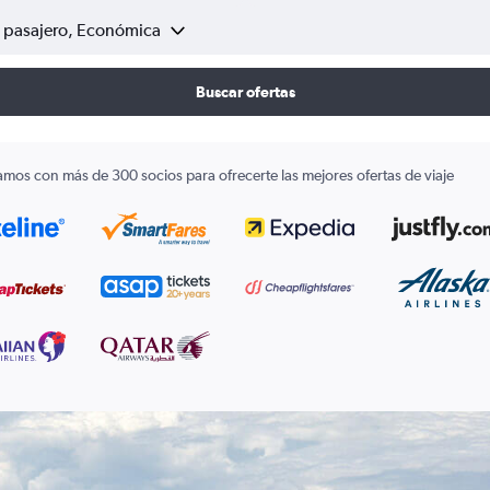
1 pasajero, Económica
Buscar ofertas
amos con más de 300 socios para ofrecerte las mejores ofertas de viaje