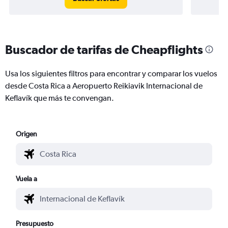
Buscador de tarifas de Cheapflights
Usa los siguientes filtros para encontrar y comparar los vuelos
desde Costa Rica a Aeropuerto Reikiavik Internacional de
Keflavík que más te convengan.
Origen
Vuela a
Presupuesto