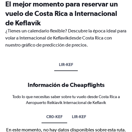
El mejor momento para reservar un
vuelo de Costa Rica a Internacional
de Keflavík
¿Tienes un calendario flexible? Descubre la época ideal para
volar a Internacional de Keflavíkdesde Costa Rica con
nuestro gráfico de predicción de precios.
LIR-KEF
Información de Cheapflights
Todo lo que necesitas saber sobre tu vuelo desde Costa Rica a
Aeropuerto Reikiavik Internacional de Keflavík
CR0-KEF
LIR-KEF
En este momento, no hay datos disponibles sobre esta ruta.