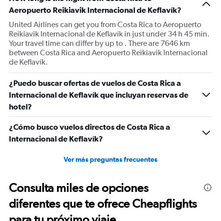
Aeropuerto Reikiavik Internacional de Keflavík?
United Airlines can get you from Costa Rica to Aeropuerto
Reikiavik Internacional de Keflavík in just under 34 h 45 min.
Your travel time can differ by up to . There are 7646 km
between Costa Rica and Aeropuerto Reikiavik Internacional
de Keflavík.
¿Puedo buscar ofertas de vuelos de Costa Rica a
Internacional de Keflavík que incluyan reservas de
hotel?
¿Cómo busco vuelos directos de Costa Rica a
Internacional de Keflavík?
Ver más preguntas frecuentes
Consulta miles de opciones
diferentes que te ofrece Cheapflights
para tu próximo viaje