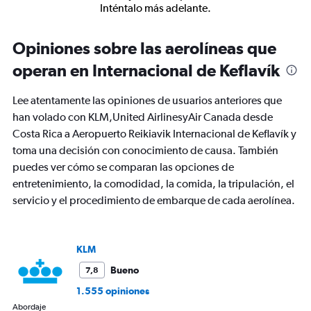
Inténtalo más adelante.
Opiniones sobre las aerolíneas que
operan en Internacional de Keflavík
Lee atentamente las opiniones de usuarios anteriores que
han volado con KLM,United AirlinesyAir Canada desde
Costa Rica a Aeropuerto Reikiavik Internacional de Keflavík y
toma una decisión con conocimiento de causa. También
puedes ver cómo se comparan las opciones de
entretenimiento, la comodidad, la comida, la tripulación, el
servicio y el procedimiento de embarque de cada aerolínea.
KLM
Bueno
7,8
1.555 opiniones
Abordaje