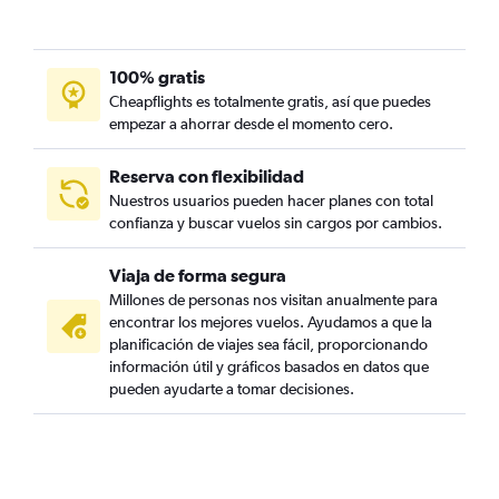
100% gratis
Cheapflights es totalmente gratis, así que puedes
empezar a ahorrar desde el momento cero.
Reserva con flexibilidad
Nuestros usuarios pueden hacer planes con total
confianza y buscar vuelos sin cargos por cambios.
Viaja de forma segura
Millones de personas nos visitan anualmente para
encontrar los mejores vuelos. Ayudamos a que la
planificación de viajes sea fácil, proporcionando
información útil y gráficos basados en datos que
pueden ayudarte a tomar decisiones.