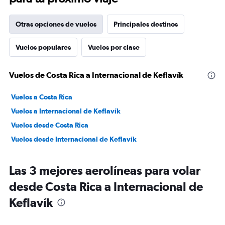
Otras opciones de vuelos
Principales destinos
Vuelos populares
Vuelos por clase
Vuelos de Costa Rica a Internacional de Keflavík
Vuelos a Costa Rica
Vuelos a Internacional de Keflavík
Vuelos desde Costa Rica
Vuelos desde Internacional de Keflavík
Las 3 mejores aerolíneas para volar
desde Costa Rica a Internacional de
Keflavík