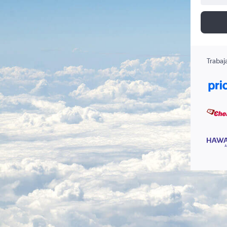
Trabaj