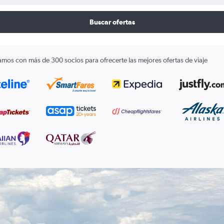
Buscar ofertas
amos con más de 300 socios para ofrecerte las mejores ofertas de viaje