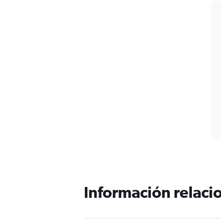
Información relacio