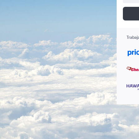
Trabaj