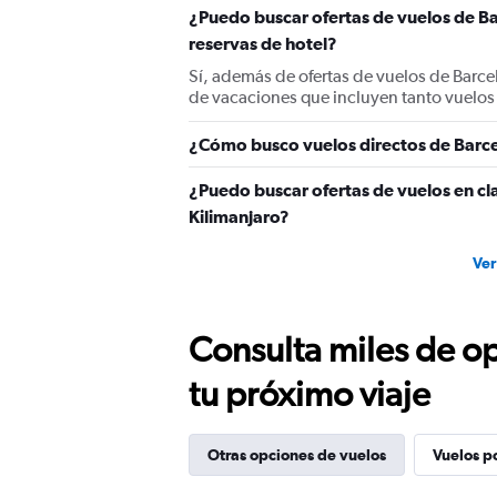
¿Puedo buscar ofertas de vuelos de Ba
reservas de hotel?
Sí, además de ofertas de vuelos de Barce
de vacaciones que incluyen tanto vuelos
¿Cómo busco vuelos directos de Barce
¿Puedo buscar ofertas de vuelos en cl
Kilimanjaro?
Ver
Consulta miles de op
tu próximo viaje
Otras opciones de vuelos
Vuelos p