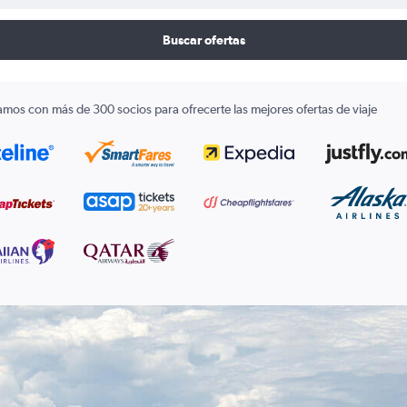
Buscar ofertas
amos con más de 300 socios para ofrecerte las mejores ofertas de viaje