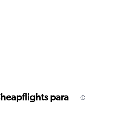
Cheapflights para