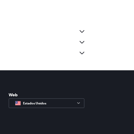
Web
Estados Unidos