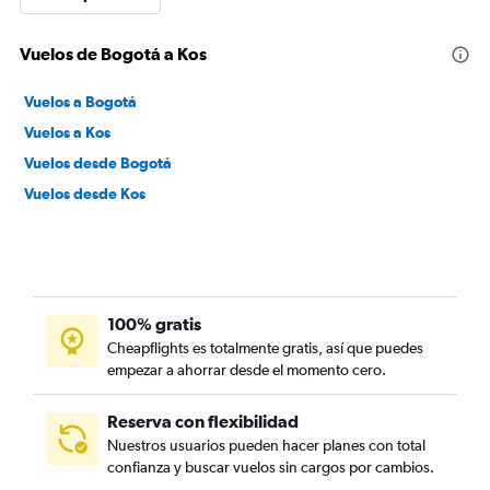
Vuelos de Bogotá a Kos
Vuelos a Bogotá
Vuelos a Kos
Vuelos desde Bogotá
Vuelos desde Kos
100% gratis
Cheapflights es totalmente gratis, así que puedes
empezar a ahorrar desde el momento cero.
Reserva con flexibilidad
Nuestros usuarios pueden hacer planes con total
confianza y buscar vuelos sin cargos por cambios.