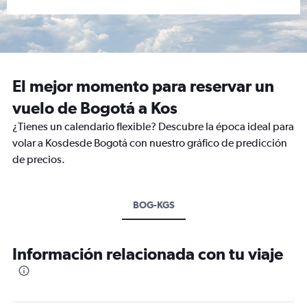
El mejor momento para reservar un
vuelo de Bogotá a Kos
¿Tienes un calendario flexible? Descubre la época ideal para
volar a Kosdesde Bogotá con nuestro gráfico de predicción
de precios.
BOG-KGS
Información relacionada con tu viaje