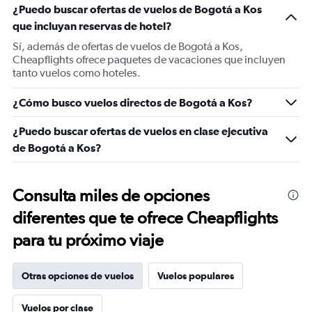
¿Puedo buscar ofertas de vuelos de Bogotá a Kos
que incluyan reservas de hotel?
Sí, además de ofertas de vuelos de Bogotá a Kos,
Cheapflights ofrece paquetes de vacaciones que incluyen
tanto vuelos como hoteles.
¿Cómo busco vuelos directos de Bogotá a Kos?
¿Puedo buscar ofertas de vuelos en clase ejecutiva
de Bogotá a Kos?
Consulta miles de opciones
diferentes que te ofrece Cheapflights
para tu próximo viaje
Otras opciones de vuelos
Vuelos populares
Vuelos por clase