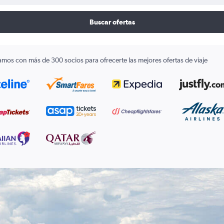
Buscar ofertas
amos con más de 300 socios para ofrecerte las mejores ofertas de viaje