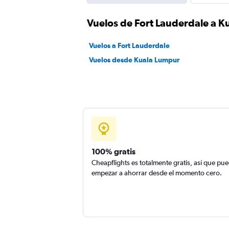
Vuelos de Fort Lauderdale a 
Vuelos a Fort Lauderdale
Vuelos desde Kuala Lumpur
100% gratis
Cheapflights es totalmente gratis, así que pu
empezar a ahorrar desde el momento cero.