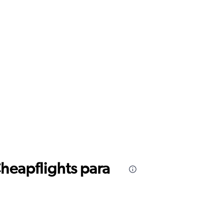
Cheapflights para