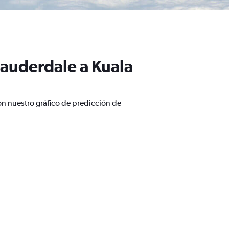
Lauderdale a Kuala
on nuestro gráfico de predicción de