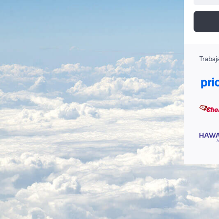
Trabaj